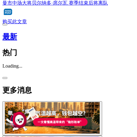
曼市中场大将贝尔纳多·席尔瓦 赛季结束后将离队
购买此文章
最新
热门
Loading...
更多消息