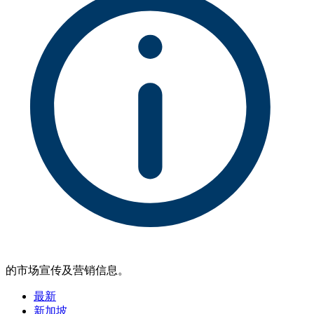
的市场宣传及营销信息。
最新
新加坡