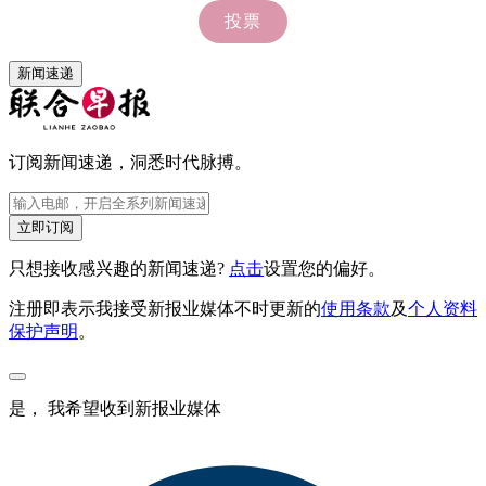
新闻速递
订阅新闻速递，洞悉时代脉搏。
立即订阅
只想接收感兴趣的新闻速递?
点击
设置您的偏好。
注册即表示我接受新报业媒体不时更新的
使用条款
及
个人资料
保护声明
。
是， 我希望收到新报业媒体