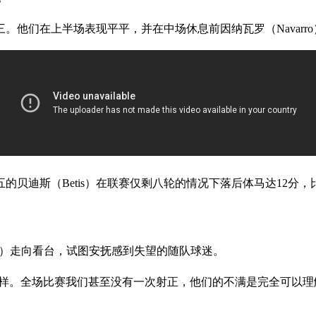
第三。他们在上半场表现平平，并在中场休息前因纳瓦罗（Navar
的贝迪斯（Betis）在联赛仅剩八轮的情况下落后体马达12分
eno）走向看台，试图安抚感到失望的随队球迷。
一样。全场比赛我们甚至没有一次射正，他们的不满是完全可以理