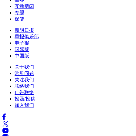
互动新闻
专题
保健
新明日报
早报俱乐部
电子报
国际版
中国版
关于我们
常见问题
关注我们
联络我们
广告联络
投函/投稿
加入我们