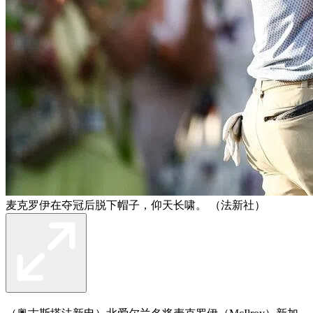
麦克罗伊在夺冠后脱下帽子，仰天长啸。 （法新社）