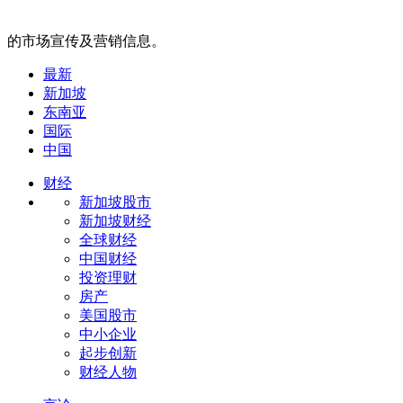
的市场宣传及营销信息。
最新
新加坡
东南亚
国际
中国
财经
新加坡股市
新加坡财经
全球财经
中国财经
投资理财
房产
美国股市
中小企业
起步创新
财经人物