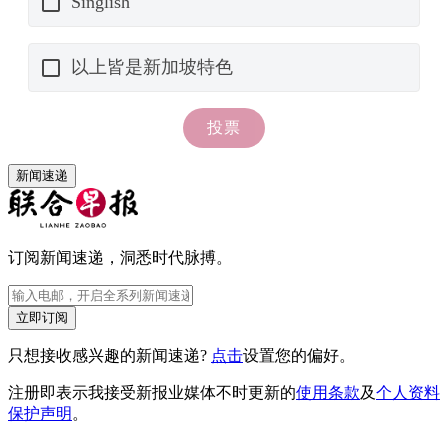
新闻速递
订阅新闻速递，洞悉时代脉搏。
立即订阅
只想接收感兴趣的新闻速递?
点击
设置您的偏好。
注册即表示我接受新报业媒体不时更新的
使用条款
及
个人资料
保护声明
。