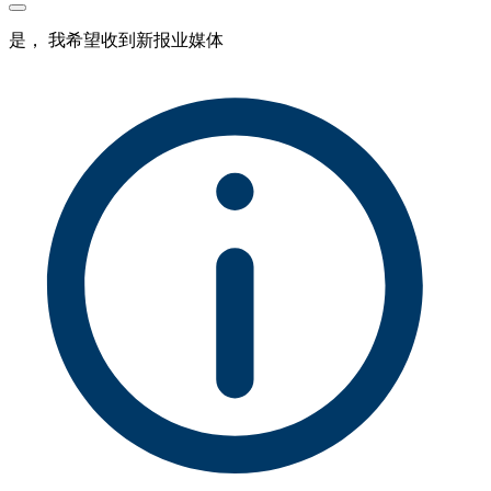
是， 我希望收到新报业媒体