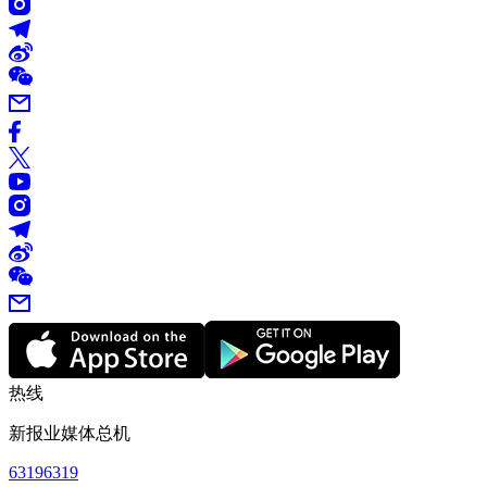
热线
新报业媒体总机
63196319