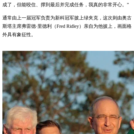
成了，但能咬住、撑到最后并完成任务，我真的非常开心。”
通常由上一届冠军负责为新科冠军披上绿夹克，这次则由奥古
斯塔主席弗雷德·里德利（Fred Ridley）亲自为他披上，画面格
外具有象征性。