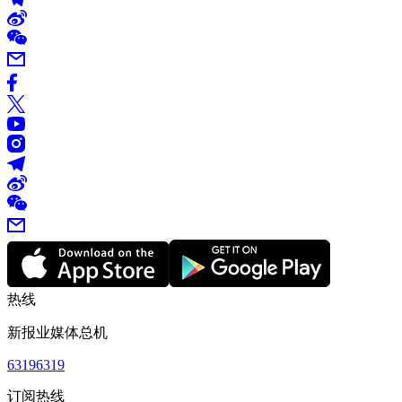
热线
新报业媒体总机
63196319
订阅热线