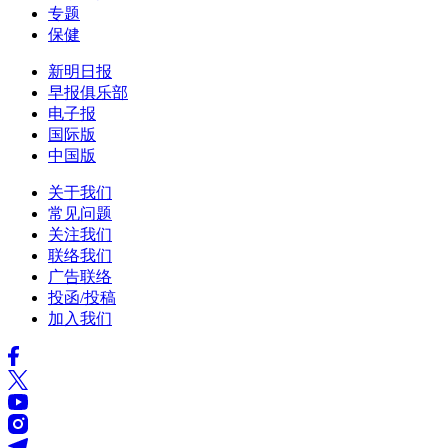
专题
保健
新明日报
早报俱乐部
电子报
国际版
中国版
关于我们
常见问题
关注我们
联络我们
广告联络
投函/投稿
加入我们