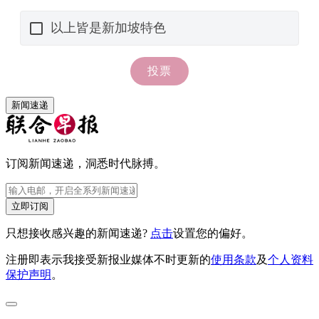
新闻速递
订阅新闻速递，洞悉时代脉搏。
立即订阅
只想接收感兴趣的新闻速递?
点击
设置您的偏好。
注册即表示我接受新报业媒体不时更新的
使用条款
及
个人资料
保护声明
。