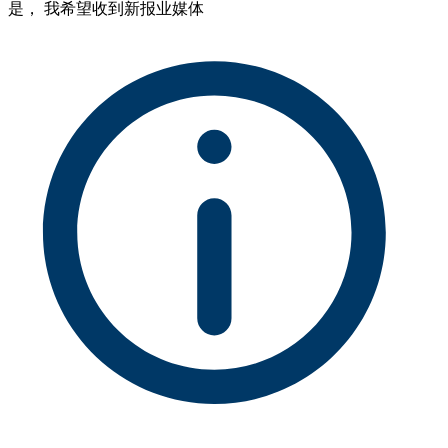
是， 我希望收到新报业媒体