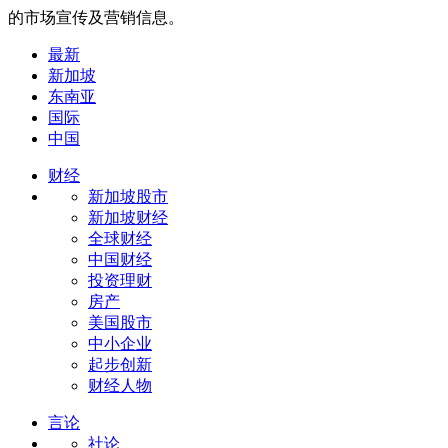
的市场宣传及营销信息。
最新
新加坡
东南亚
国际
中国
财经
新加坡股市
新加坡财经
全球财经
中国财经
投资理财
房产
美国股市
中小企业
起步创新
财经人物
言论
社论