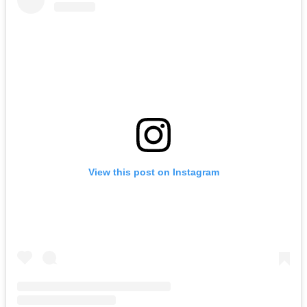
View this post on Instagram