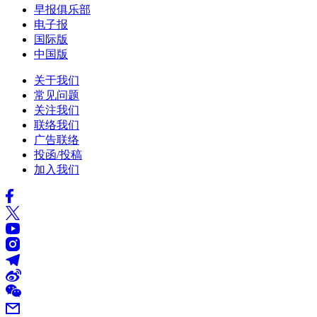
早报俱乐部
电子报
国际版
中国版
关于我们
常见问题
关注我们
联络我们
广告联络
投函/投稿
加入我们