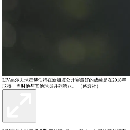
LIV高尔夫球星赫伯特在新加坡公开赛最好的成绩是在2018年
取得，当时他与其他球员并列第八。 （路透社）