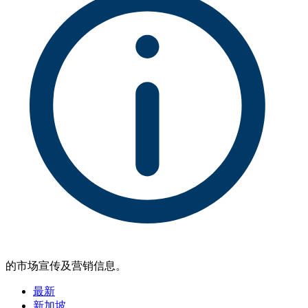
的市场宣传及营销信息。
最新
新加坡