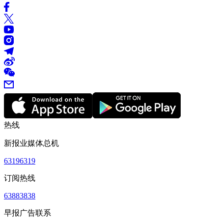
热线
新报业媒体总机
63196319
订阅热线
63883838
早报广告联系