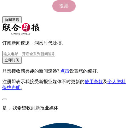
新闻速递
订阅新闻速递，洞悉时代脉搏。
立即订阅
只想接收感兴趣的新闻速递?
点击
设置您的偏好。
注册即表示我接受新报业媒体不时更新的
使用条款
及
个人资料
保护声明
。
是， 我希望收到新报业媒体