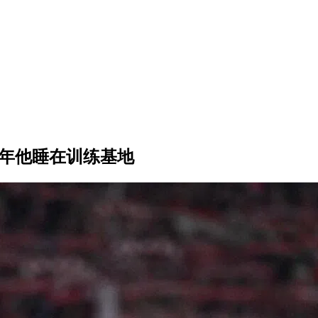
一年他睡在训练基地