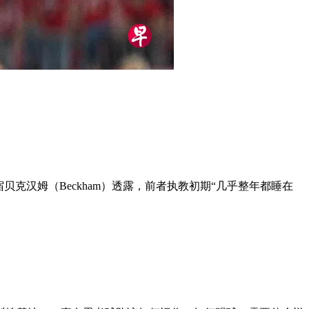
贝克汉姆（Beckham）透露，前者执教初期“几乎整年都睡在
。