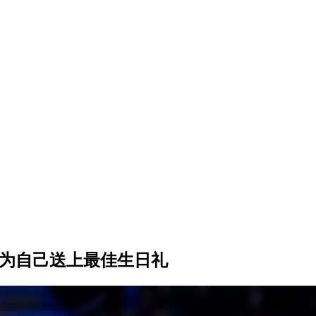
钦为自己送上最佳生日礼