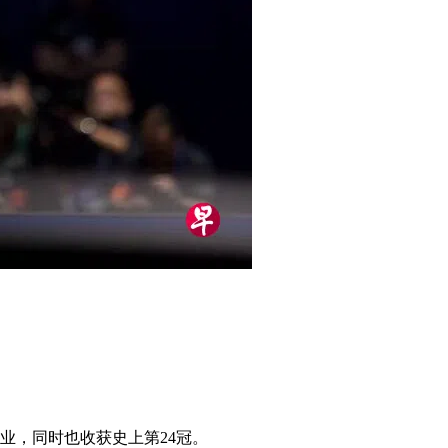
大业，同时也收获史上第24冠。