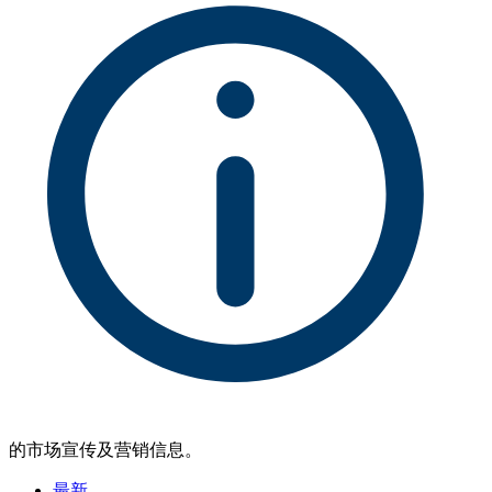
的市场宣传及营销信息。
最新