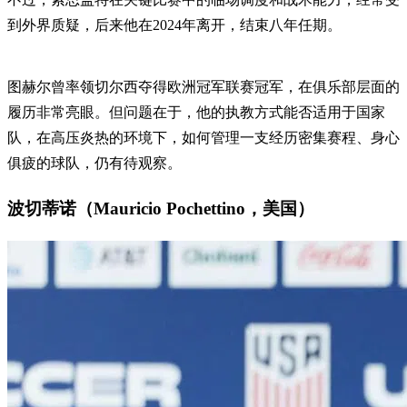
到外界质疑，后来他在2024年离开，结束八年任期。
图赫尔曾率领切尔西夺得欧洲冠军联赛冠军，在俱乐部层面的
履历非常亮眼。但问题在于，他的执教方式能否适用于国家
队，在高压炎热的环境下，如何管理一支经历密集赛程、身心
俱疲的球队，仍有待观察。
波切蒂诺（Mauricio Pochettino，美国）