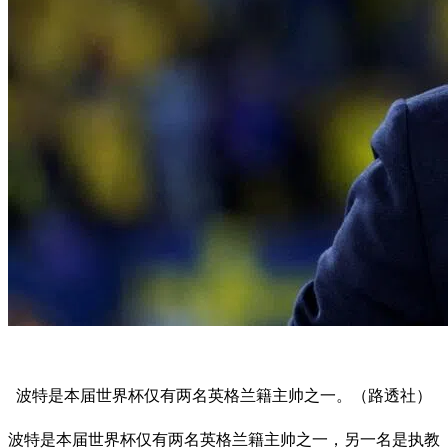
波特是本届世界杯仅有两名英格兰籍主帅之一。（路透社）
波特是本届世界杯仅有两名英格兰籍主帅之一，另一名是执教