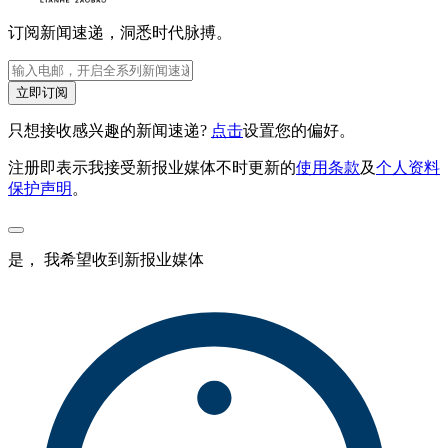
订阅新闻速递，洞悉时代脉搏。
立即订阅
只想接收感兴趣的新闻速递?
点击
设置您的偏好。
注册即表示我接受新报业媒体不时更新的
使用条款
及
个人资料
保护声明
。
是， 我希望收到新报业媒体