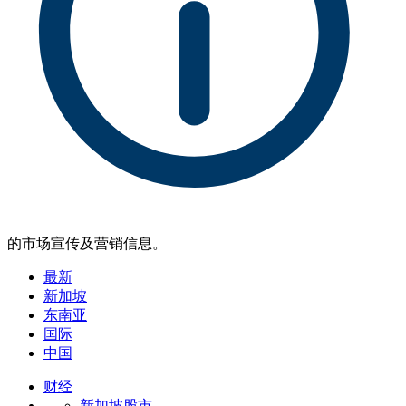
的市场宣传及营销信息。
最新
新加坡
东南亚
国际
中国
财经
新加坡股市