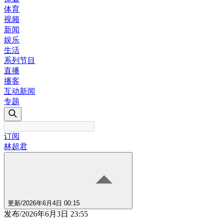
体育
视频
新闻
娱乐
生活
系列节目
直播
播客
互动新闻
专题
订阅
林超君
更新
/
2026年6月4日 00:15
发布
/
2026年6月3日 23:55