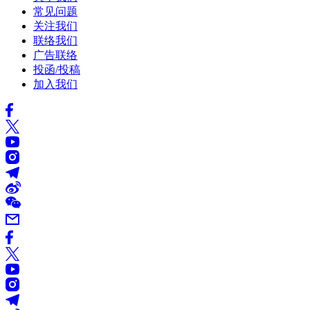
常见问题
关注我们
联络我们
广告联络
投函/投稿
加入我们