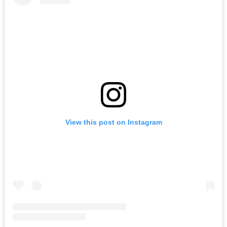
View this post on Instagram