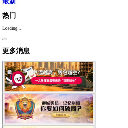
最新
热门
Loading...
更多消息