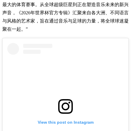
最大的体育赛事。从全球超级巨星到正在塑造音乐未来的新兴
声音，《2026年世界杯官方专辑》汇聚来自各大洲、不同语言
与风格的艺术家，旨在通过音乐与足球的力量，将全球球迷凝
聚在一起。”
View this post on Instagram