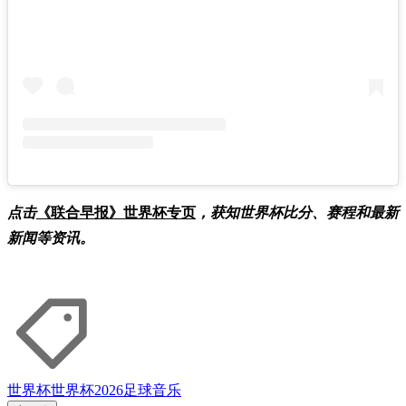
点击
《联合早报》世界杯专页
，获知世界杯比分、赛程和最新
新闻等资讯。
世界杯
世界杯2026
足球
音乐