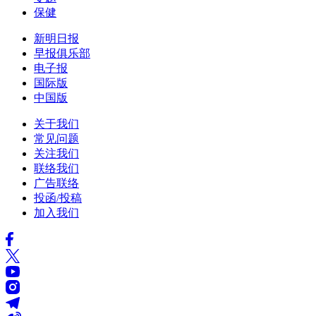
保健
新明日报
早报俱乐部
电子报
国际版
中国版
关于我们
常见问题
关注我们
联络我们
广告联络
投函/投稿
加入我们