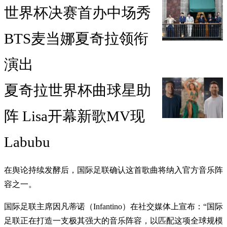
世界杯决赛首办中场秀
BTS麦当娜夏奇拉领衔
演出
夏奇拉世界杯曲球星助
阵 Lisa开幕新歌MV现
Labubu
在舆论持续发酵后，国际足联确认这首歌曲将纳入官方音乐阵
容之一。
国际足联主席因凡蒂诺（Infantino）在社交媒体上宣布：“国际
足联正在打造一支极其强大的音乐阵容，以匹配这项全球规模