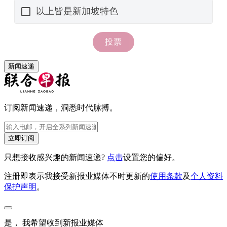
新闻速递
订阅新闻速递，洞悉时代脉搏。
立即订阅
只想接收感兴趣的新闻速递?
点击
设置您的偏好。
注册即表示我接受新报业媒体不时更新的
使用条款
及
个人资料
保护声明
。
是， 我希望收到新报业媒体