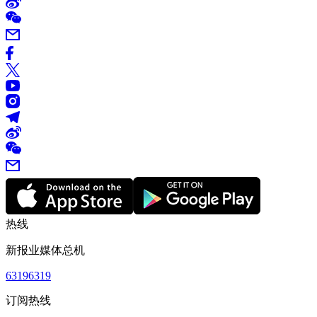
热线
新报业媒体总机
63196319
订阅热线