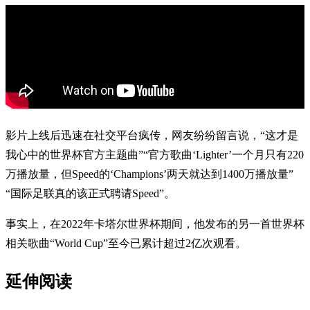
影片上线后迅速在社交平台疯传，网友纷纷留言说，“这才是
我心中的世界杯官方主题曲”“官方歌曲‘Lighter’一个月只有220
万播放量，但Speed的‘Champions’两天就达到1400万播放量”
“国际足联真的该正式聘请Speed”。
事实上，在2022年卡塔尔世界杯期间，他发布的另一首世界杯
相关歌曲“World Cup”至今已累计超过2亿次观看。
延伸阅读