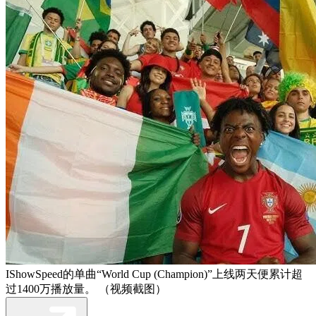
IShowSpeed的单曲“World Cup (Champion)”上线两天便累计超
过1400万播放量。 （视频截图）