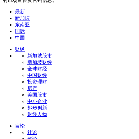
的市场宣传及营销信息。
最新
新加坡
东南亚
国际
中国
财经
新加坡股市
新加坡财经
全球财经
中国财经
投资理财
房产
美国股市
中小企业
起步创新
财经人物
言论
社论
评论