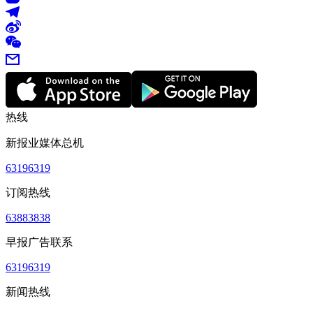
热线
新报业媒体总机
63196319
订阅热线
63883838
早报广告联系
63196319
新闻热线