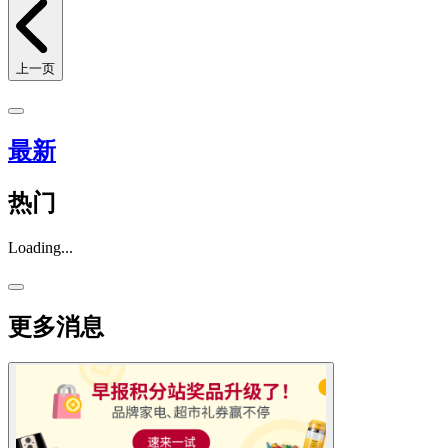
上一页
最新
热门
Loading...
更多消息