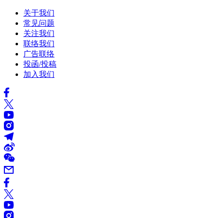
关于我们
常见问题
关注我们
联络我们
广告联络
投函/投稿
加入我们