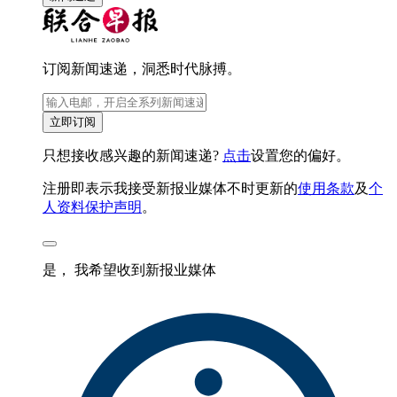
订阅新闻速递，洞悉时代脉搏。
立即订阅
只想接收感兴趣的新闻速递?
点击
设置您的偏好。
注册即表示我接受新报业媒体不时更新的
使用条款
及
个
人资料保护声明
。
是， 我希望收到新报业媒体