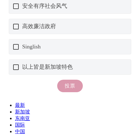
最新
新加坡
东南亚
国际
中国