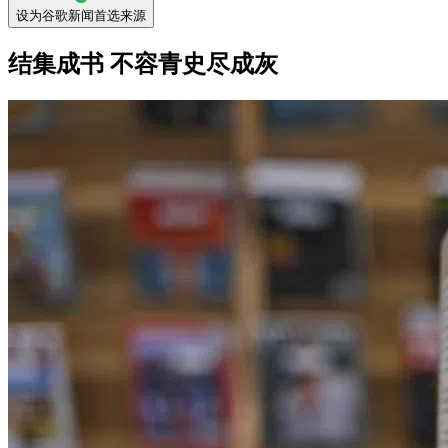
设为谷歌新闻首选来源
结集成书 不容青史尽成灰