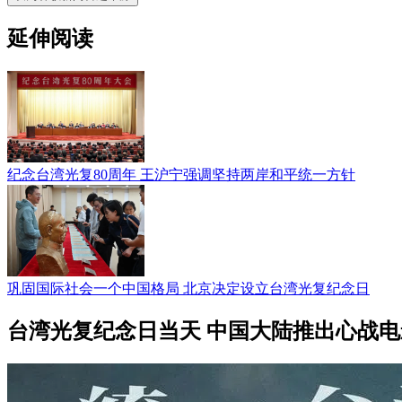
延伸阅读
纪念台湾光复80周年 王沪宁强调坚持两岸和平统一方针
巩固国际社会一个中国格局 北京决定设立台湾光复纪念日
台湾光复纪念日当天 中国大陆推出心战