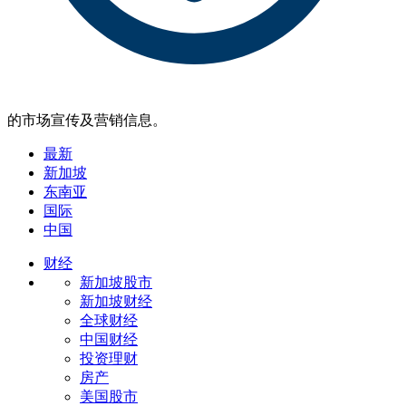
的市场宣传及营销信息。
最新
新加坡
东南亚
国际
中国
财经
新加坡股市
新加坡财经
全球财经
中国财经
投资理财
房产
美国股市