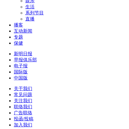
娱乐
生活
系列节目
直播
播客
互动新闻
专题
保健
新明日报
早报俱乐部
电子报
国际版
中国版
关于我们
常见问题
关注我们
联络我们
广告联络
投函/投稿
加入我们