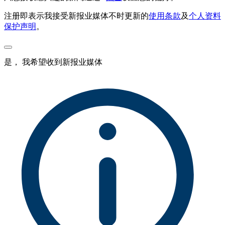
注册即表示我接受新报业媒体不时更新的
使用条款
及
个人资料
保护声明
。
是， 我希望收到新报业媒体