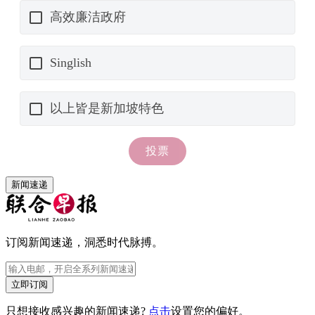
新闻速递
订阅新闻速递，洞悉时代脉搏。
立即订阅
只想接收感兴趣的新闻速递?
点击
设置您的偏好。