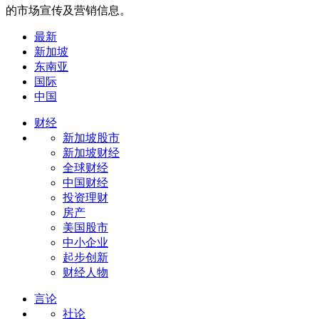
的市场宣传及营销信息。
最新
新加坡
东南亚
国际
中国
财经
新加坡股市
新加坡财经
全球财经
中国财经
投资理财
房产
美国股市
中小企业
起步创新
财经人物
言论
社论