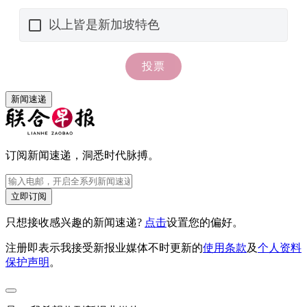
新闻速递
订阅新闻速递，洞悉时代脉搏。
立即订阅
只想接收感兴趣的新闻速递?
点击
设置您的偏好。
注册即表示我接受新报业媒体不时更新的
使用条款
及
个人资料
保护声明
。