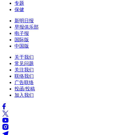
专题
保健
新明日报
早报俱乐部
电子报
国际版
中国版
关于我们
常见问题
关注我们
联络我们
广告联络
投函/投稿
加入我们