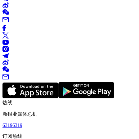
热线
新报业媒体总机
63196319
订阅热线