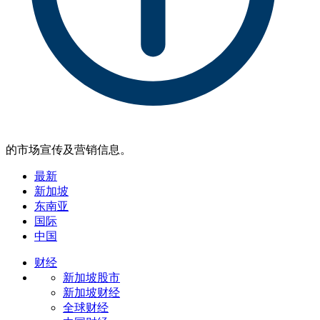
的市场宣传及营销信息。
最新
新加坡
东南亚
国际
中国
财经
新加坡股市
新加坡财经
全球财经