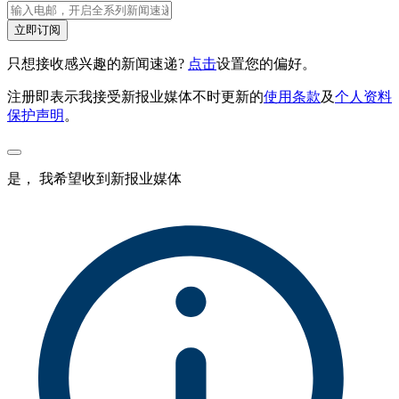
立即订阅
只想接收感兴趣的新闻速递?
点击
设置您的偏好。
注册即表示我接受新报业媒体不时更新的
使用条款
及
个人资料
保护声明
。
是， 我希望收到新报业媒体