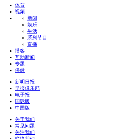
体育
视频
新闻
娱乐
生活
系列节目
直播
播客
互动新闻
专题
保健
新明日报
早报俱乐部
电子报
国际版
中国版
关于我们
常见问题
关注我们
联络我们