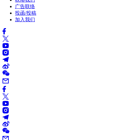
广告联络
投函/投稿
加入我们