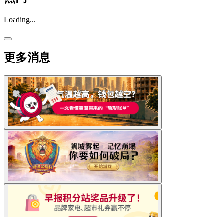
Loading...
更多消息