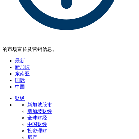
的市场宣传及营销信息。
最新
新加坡
东南亚
国际
中国
财经
新加坡股市
新加坡财经
全球财经
中国财经
投资理财
房产