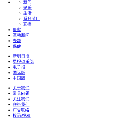
新闻
娱乐
生活
系列节目
直播
播客
互动新闻
专题
保健
新明日报
早报俱乐部
电子报
国际版
中国版
关于我们
常见问题
关注我们
联络我们
广告联络
投函/投稿