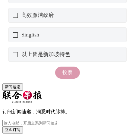
新闻速递
订阅新闻速递，洞悉时代脉搏。
立即订阅