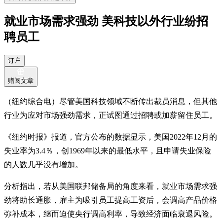
就业市场需求强劲 美科技以外行业纷招
聘员工
订户
赠阅文章
（纽约综合电）尽管美国科技领域不断传出裁员消息，但其他
行业为应对市场强劲需求，正试图通过招聘或加薪留住员工。
《纽约时报》报道，官方公布的数据显示，美国2022年12月的
失业率为3.4％，创1969年以来的最低水平，且申请失业保险
的人数几乎没有增加。
分析指出，若从美国联邦储备局的角度来看，就业市场需求强
劲将助长通胀，雇主为吸引员工提高工资后，会调高产品价格
弥补成本，继而迫使央行调高利率，导致经济面临衰退风险。