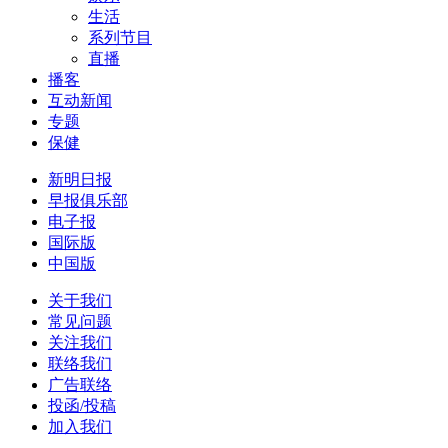
生活
系列节目
直播
播客
互动新闻
专题
保健
新明日报
早报俱乐部
电子报
国际版
中国版
关于我们
常见问题
关注我们
联络我们
广告联络
投函/投稿
加入我们