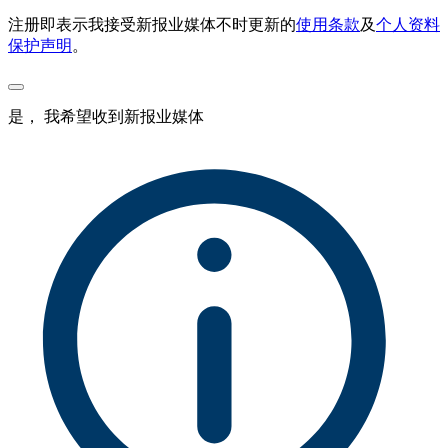
注册即表示我接受新报业媒体不时更新的
使用条款
及
个人资料
保护声明
。
是， 我希望收到新报业媒体