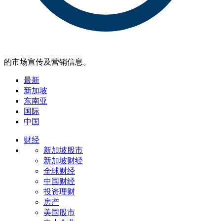
的市场宣传及营销信息。
最新
新加坡
东南亚
国际
中国
财经
新加坡股市
新加坡财经
全球财经
中国财经
投资理财
房产
美国股市