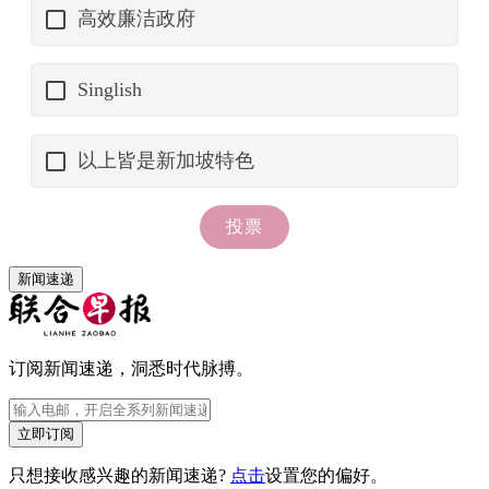
新闻速递
订阅新闻速递，洞悉时代脉搏。
立即订阅
只想接收感兴趣的新闻速递?
点击
设置您的偏好。