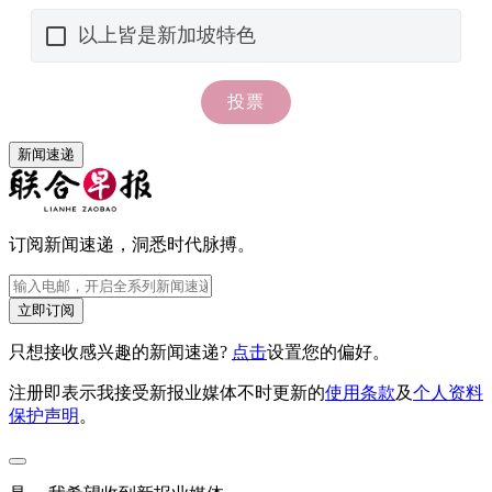
新闻速递
订阅新闻速递，洞悉时代脉搏。
立即订阅
只想接收感兴趣的新闻速递?
点击
设置您的偏好。
注册即表示我接受新报业媒体不时更新的
使用条款
及
个人资料
保护声明
。