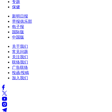
专题
保健
新明日报
早报俱乐部
电子报
国际版
中国版
关于我们
常见问题
关注我们
联络我们
广告联络
投函/投稿
加入我们