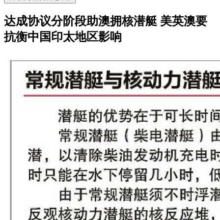
达成协议分阶段助澳拥核潜艇 美英澳要
抗衡中国印太地区影响