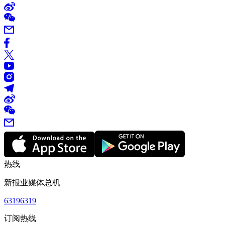
热线
新报业媒体总机
63196319
订阅热线