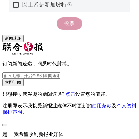
新闻速递
订阅新闻速递，洞悉时代脉搏。
立即订阅
只想接收感兴趣的新闻速递?
点击
设置您的偏好。
注册即表示我接受新报业媒体不时更新的
使用条款
及
个人资料
保护声明
。
是， 我希望收到新报业媒体