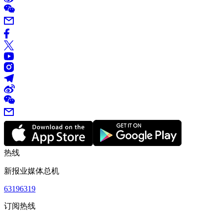
热线
新报业媒体总机
63196319
订阅热线