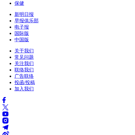
保健
新明日报
早报俱乐部
电子报
国际版
中国版
关于我们
常见问题
关注我们
联络我们
广告联络
投函/投稿
加入我们