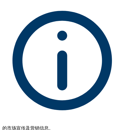
的市场宣传及营销信息。