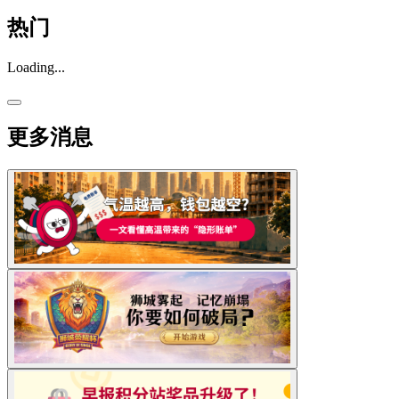
热门
Loading...
更多消息