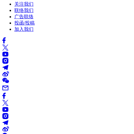
关注我们
联络我们
广告联络
投函/投稿
加入我们