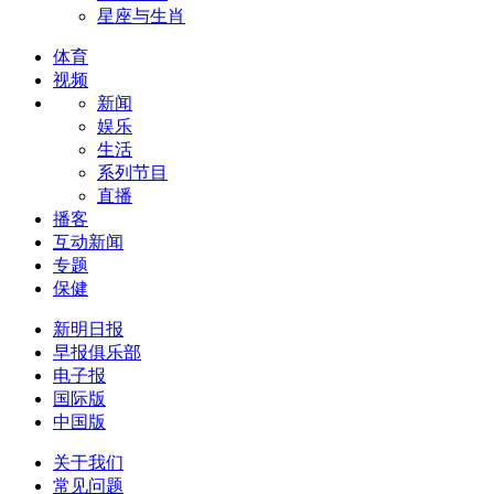
星座与生肖
体育
视频
新闻
娱乐
生活
系列节目
直播
播客
互动新闻
专题
保健
新明日报
早报俱乐部
电子报
国际版
中国版
关于我们
常见问题