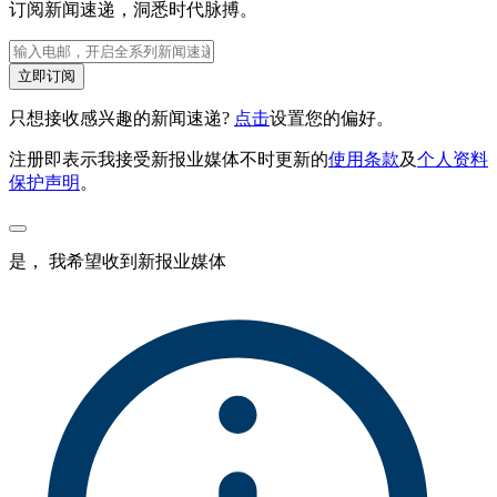
订阅新闻速递，洞悉时代脉搏。
立即订阅
只想接收感兴趣的新闻速递?
点击
设置您的偏好。
注册即表示我接受新报业媒体不时更新的
使用条款
及
个人资料
保护声明
。
是， 我希望收到新报业媒体