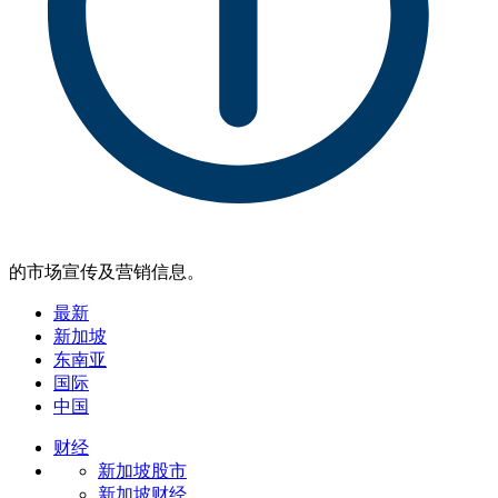
的市场宣传及营销信息。
最新
新加坡
东南亚
国际
中国
财经
新加坡股市
新加坡财经