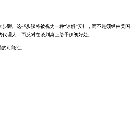
步骤。这些步骤将被视为一种“谅解”安排，而不是须经由美国
的代理人，而反对在谈判桌上给予伊朗好处。
局的可能性。