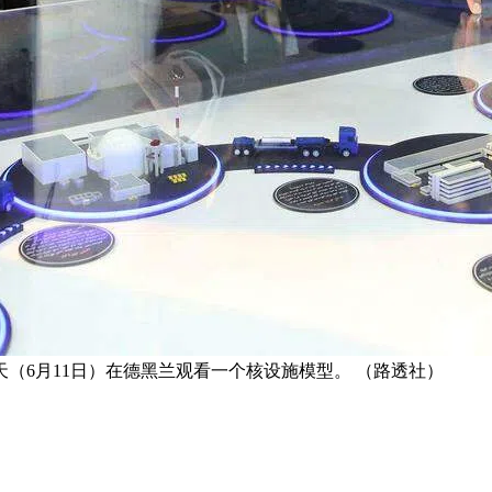
（6月11日）在德黑兰观看一个核设施模型。 （路透社）