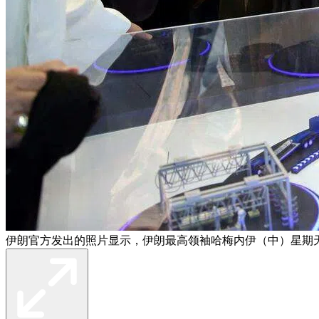
伊朗官方发出的照片显示，伊朗最高领袖哈梅内伊（中）星期天