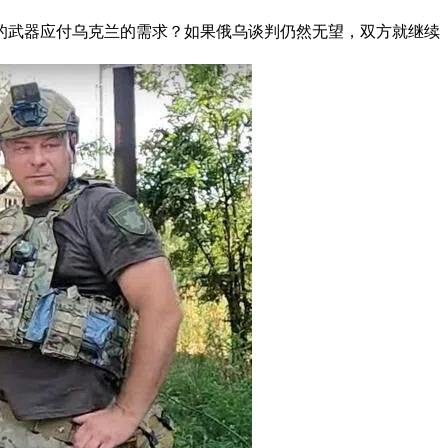
的武器应付乌克兰的需求？如果俄乌谈判仍然无望，双方就继续