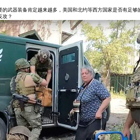
要的武器装备肯定越来越多，美国和北约等西方国家是否有足够
反攻？