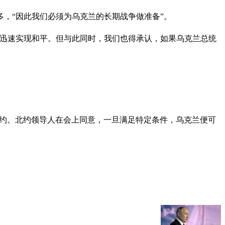
多，“因此我们必须为乌克兰的长期战争做准备”。
望迅速实现和平。但与此同时，我们也得承认，如果乌克兰总统
北约。北约领导人在会上同意，一旦满足特定条件，乌克兰便可