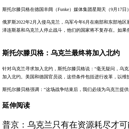
斯托尔滕贝格在德国丰阔（Funke）媒体集团星期天（9月1
俄罗斯2022年2月入侵乌克兰，乌军今年6月在南部和东部地区
泽连斯基和乌克兰人停止战斗，他们的国家将不复存在。如果
斯托尔滕贝格：乌克兰最终将加入北约
针对乌克兰寻求加入北约，斯托尔滕贝格说：“毫无疑问，乌克
加入北约。美国和德国官员说，这些条件包括进行改革，以维
斯托尔滕贝格强调：“这场战争结束后，我们必须为乌克兰提供
延伸阅读
普京：乌克兰只有在资源耗尽才可