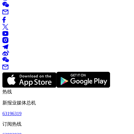
热线
新报业媒体总机
63196319
订阅热线