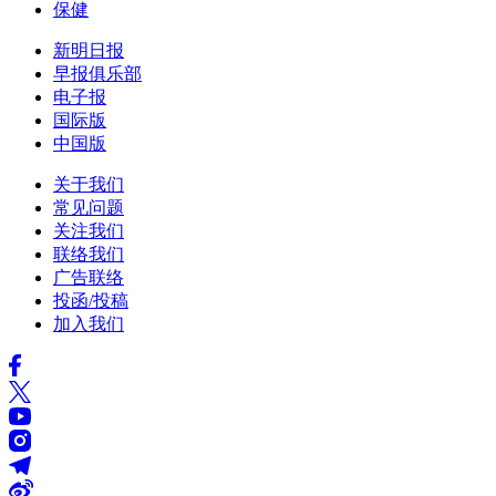
保健
新明日报
早报俱乐部
电子报
国际版
中国版
关于我们
常见问题
关注我们
联络我们
广告联络
投函/投稿
加入我们