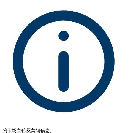
的市场宣传及营销信息。