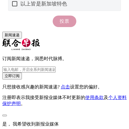
新闻速递
订阅新闻速递，洞悉时代脉搏。
立即订阅
只想接收感兴趣的新闻速递?
点击
设置您的偏好。
注册即表示我接受新报业媒体不时更新的
使用条款
及
个人资料
保护声明
。
是， 我希望收到新报业媒体