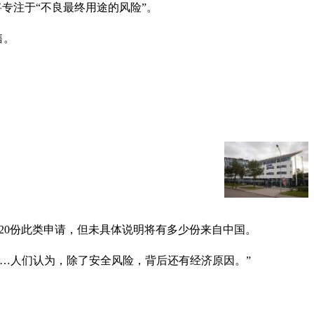
专注于“不良最终用途的风险”。
售。
20份此类申请，但未具体说明将有多少份来自中国。
…人们认为，除了安全风险，背后还有经济原因。”