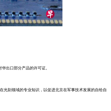
对华出口部分产品的许可证。
兰在光刻领域的专业知识，以促进北京在军事技术发展的自给自