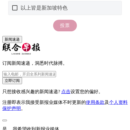
新闻速递
订阅新闻速递，洞悉时代脉搏。
立即订阅
只想接收感兴趣的新闻速递?
点击
设置您的偏好。
注册即表示我接受新报业媒体不时更新的
使用条款
及
个人资料
保护声明
。
是， 我希望收到新报业媒体