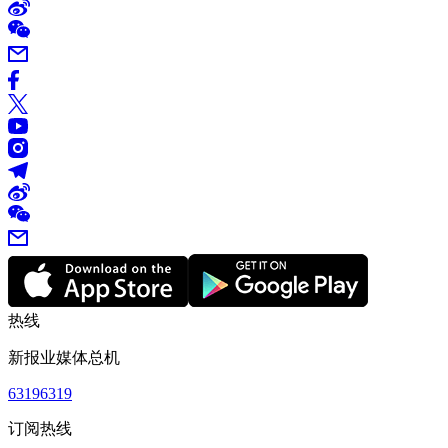
热线
新报业媒体总机
63196319
订阅热线