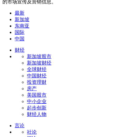
的市场宣传及营销信息。
最新
新加坡
东南亚
国际
中国
财经
新加坡股市
新加坡财经
全球财经
中国财经
投资理财
房产
美国股市
中小企业
起步创新
财经人物
言论
社论