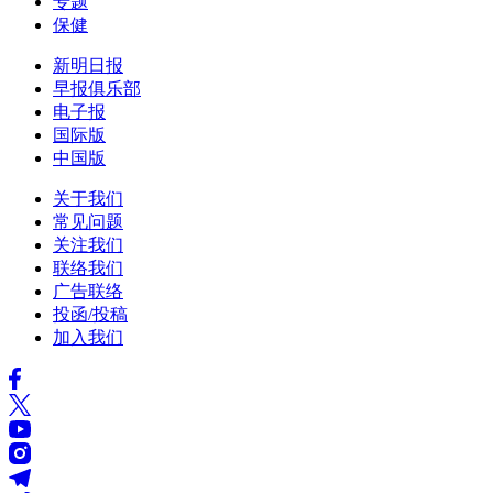
专题
保健
新明日报
早报俱乐部
电子报
国际版
中国版
关于我们
常见问题
关注我们
联络我们
广告联络
投函/投稿
加入我们