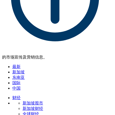
的市场宣传及营销信息。
最新
新加坡
东南亚
国际
中国
财经
新加坡股市
新加坡财经
全球财经