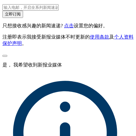
立即订阅
只想接收感兴趣的新闻速递?
点击
设置您的偏好。
注册即表示我接受新报业媒体不时更新的
使用条款
及
个人资料
保护声明
。
是， 我希望收到新报业媒体