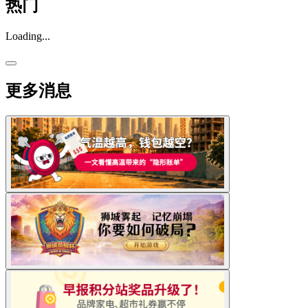
热门
Loading...
更多消息