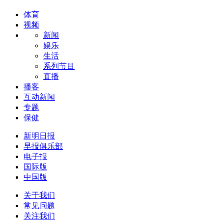
体育
视频
新闻
娱乐
生活
系列节目
直播
播客
互动新闻
专题
保健
新明日报
早报俱乐部
电子报
国际版
中国版
关于我们
常见问题
关注我们