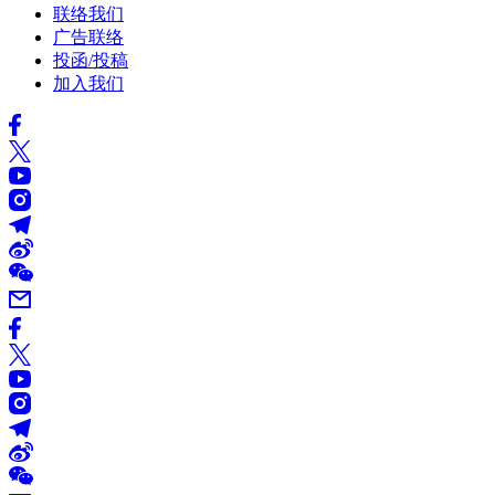
联络我们
广告联络
投函/投稿
加入我们