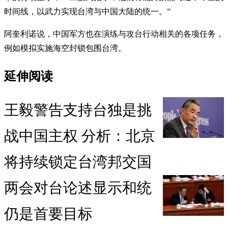
时间线，以武力实现台湾与中国大陆的统一。”
阿奎利诺说，中国军方也在演练与攻台行动相关的各项任务，
例如模拟实施海空封锁包围台湾。
延伸阅读
王毅警告支持台独是挑
战中国主权 分析：北京
将持续锁定台湾邦交国
两会对台论述显示和统
仍是首要目标