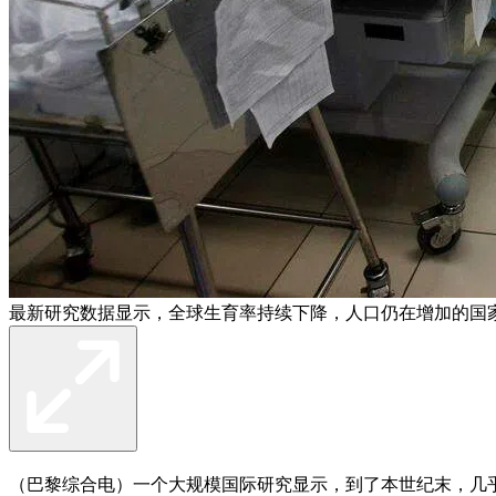
最新研究数据显示，全球生育率持续下降，人口仍在增加的国
（巴黎综合电）一个大规模国际研究显示，到了本世纪末，几