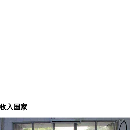
低收入国家