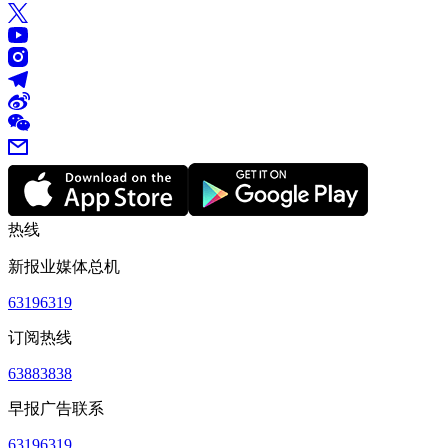
热线
新报业媒体总机
63196319
订阅热线
63883838
早报广告联系
63196319