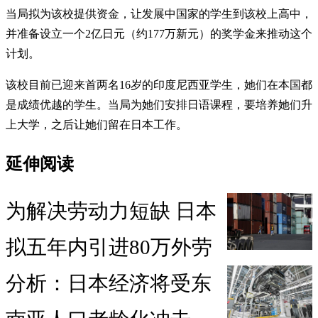
当局拟为该校提供资金，让发展中国家的学生到该校上高中，
并准备设立一个2亿日元（约177万新元）的奖学金来推动这个
计划。
该校目前已迎来首两名16岁的印度尼西亚学生，她们在本国都
是成绩优越的学生。当局为她们安排日语课程，要培养她们升
上大学，之后让她们留在日本工作。
延伸阅读
为解决劳动力短缺 日本
拟五年内引进80万外劳
分析：日本经济将受东