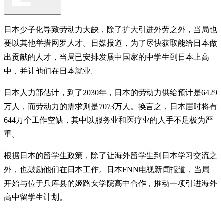
日本少子化导致劳动力大缺，除了扩大引进外劳之外，当局也
要以其他举措网罗人才。日媒报道，为了尽快获取能给日本做
出贡献的人才，当局已安排发展中国家的中学生到日本上高
中，并让他们在日本就业。
日本人力部估计，到了2030年，日本的劳动力供给预计是6429
万人，而劳动力的需求则是7073万人。换言之，日本届时将有
644万个工作空缺，其中以服务业和医疗业的人手不足极为严
重。
根据日本的留学生政策，除了让海外留学生到日本学习交流之
外，也鼓励他们在日本工作。日本FNN电视新闻报道，当局
开始与位于兵库县的姬路女学院高中合作，推动一项引进海外
高中留学生计划。