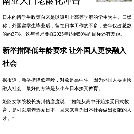
南亚人口老龄化冲击
日本的留学生政策向来是以吸引上高等学府的学生为主。日媒
称，外国留学生毕业后，留在日本工作的不多，去年仅占总数
的约37%。这与当局要在2025年达到50%的目标还有差距。
新举措降低年龄要求 让外国人更快融入
社会
据报道，新举措降低年龄，对象是高中生，因为外国人要更快
融入社会，最好的方法是从小在日本接受教育。
姬路女学院校长折川佑彦度说：“如能从高中开始接受日式教
育，是可以培养热爱日本、且未来肯为日本社会做出贡献的人
才。”