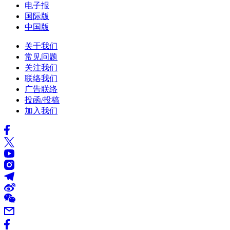
电子报
国际版
中国版
关于我们
常见问题
关注我们
联络我们
广告联络
投函/投稿
加入我们