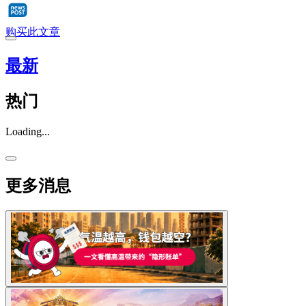
购买此文章
最新
热门
Loading...
更多消息