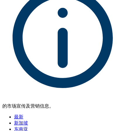
的市场宣传及营销信息。
最新
新加坡
东南亚