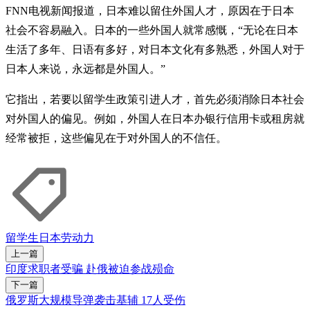
FNN电视新闻报道，日本难以留住外国人才，原因在于日本
社会不容易融入。日本的一些外国人就常感慨，“无论在日本
生活了多年、日语有多好，对日本文化有多熟悉，外国人对于
日本人来说，永远都是外国人。”
它指出，若要以留学生政策引进人才，首先必须消除日本社会
对外国人的偏见。例如，外国人在日本办银行信用卡或租房就
经常被拒，这些偏见在于对外国人的不信任。
留学生
日本
劳动力
上一篇
印度求职者受骗 赴俄被迫参战殒命
下一篇
俄罗斯大规模导弹袭击基辅 17人受伤