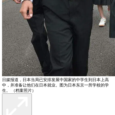
日媒报道，日本当局已安排发展中国家的中学生到日本上高
中，并准备让他们在日本就业。图为日本东京一所学校的学
生。 （档案照片）