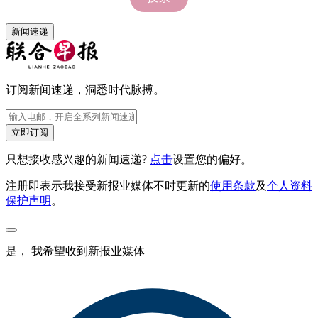
新闻速递
订阅新闻速递，洞悉时代脉搏。
立即订阅
只想接收感兴趣的新闻速递?
点击
设置您的偏好。
注册即表示我接受新报业媒体不时更新的
使用条款
及
个人资料
保护声明
。
是， 我希望收到新报业媒体