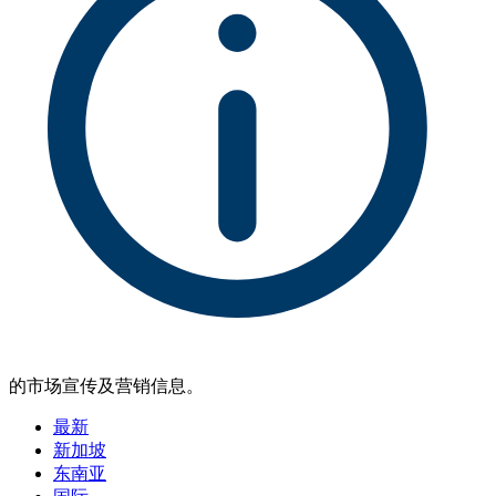
的市场宣传及营销信息。
最新
新加坡
东南亚