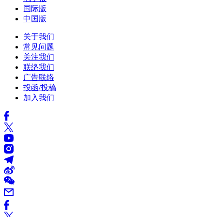
国际版
中国版
关于我们
常见问题
关注我们
联络我们
广告联络
投函/投稿
加入我们