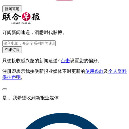
新闻速递
订阅新闻速递，洞悉时代脉搏。
立即订阅
只想接收感兴趣的新闻速递?
点击
设置您的偏好。
注册即表示我接受新报业媒体不时更新的
使用条款
及
个人资料
保护声明
。
是， 我希望收到新报业媒体