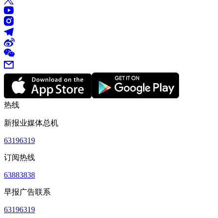
热线
新报业媒体总机
63196319
订阅热线
63883838
早报广告联系
63196319