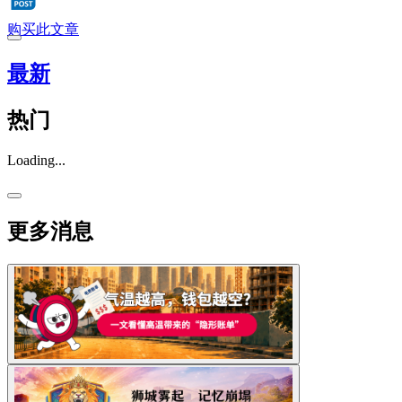
购买此文章
最新
热门
Loading...
更多消息