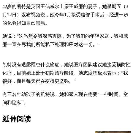
42岁的凯特是英国王储威尔士亲王威廉的妻子，她星期五（3
月22日）发布视频说，她今年1月接受腹部手术后，经进一步
的化验得知自己患癌。
她说：“这当然令我深感震惊，为了我们的年轻家庭，我和威
廉一直在尽我们所能私下处理和应对这一切。”
凯特没有透露罹患什么癌症，她说医疗团队建议她接受预防性
化疗，目前她正处于初期治疗阶段。她态度积极地表示：“我
很好，而且每天都在变得更坚强。”
有三名年幼孩子的凯特说，她和家人现在需要“一些时间、空
间和隐私”。
延伸阅读