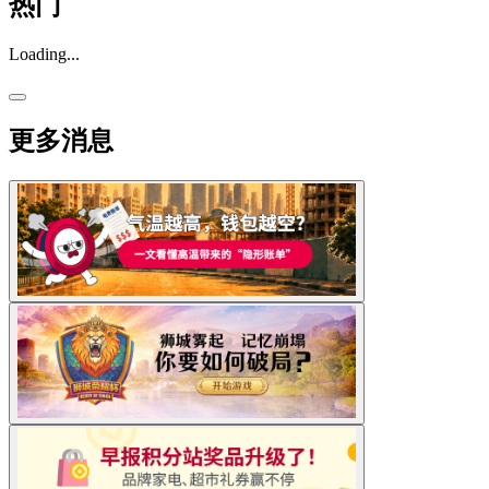
热门
Loading...
更多消息