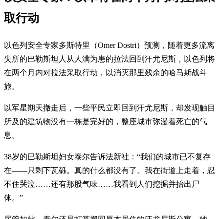
取行动
以色列安全专家多斯特里（Omer Dostri）预测，随着更多流离
失所的巴勒斯坦人从人满为患的拉法回到汗尤尼斯，以色列将
在两个月内对拉法采取行动，以消灭那里残余的哈马斯战斗
旅。
以军星期天撤走后，一些平民立即回到汗尤尼斯，却发现触目
所及的建筑物没有一栋是完好的，整座城市弥漫着死亡的气
息。
38岁的巴勒斯坦妇女泰尔告诉法新社：“我们的城市已不复存
在——只剩下瓦砾。真的什么都没有了。我在街道上走着，忍
不住哭泣……还有那股气味……我看到人们挖掘并抬出尸
体。”