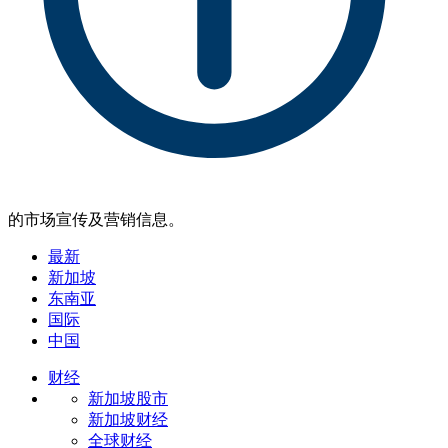
的市场宣传及营销信息。
最新
新加坡
东南亚
国际
中国
财经
新加坡股市
新加坡财经
全球财经