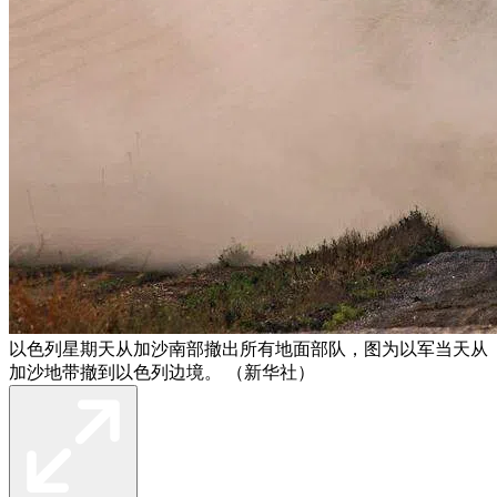
以色列星期天从加沙南部撤出所有地面部队，图为以军当天从
加沙地带撤到以色列边境。 （新华社）