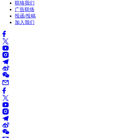
联络我们
广告联络
投函/投稿
加入我们