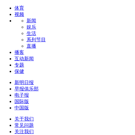
体育
视频
新闻
娱乐
生活
系列节目
直播
播客
互动新闻
专题
保健
新明日报
早报俱乐部
电子报
国际版
中国版
关于我们
常见问题
关注我们