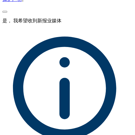
是， 我希望收到新报业媒体