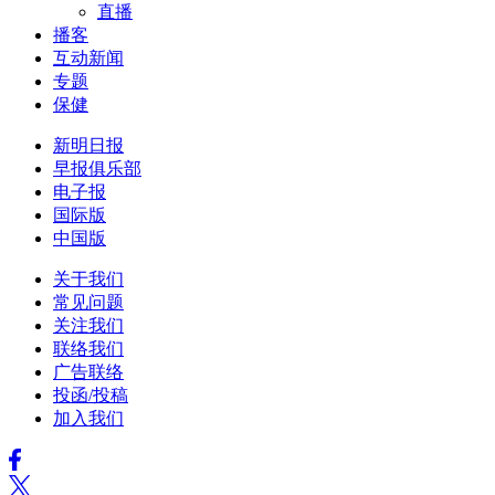
直播
播客
互动新闻
专题
保健
新明日报
早报俱乐部
电子报
国际版
中国版
关于我们
常见问题
关注我们
联络我们
广告联络
投函/投稿
加入我们