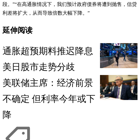
段。”“在高通胀情况下，我们预计政府债券将遭到抛售，信贷
利差将扩大，从而导致倍数大幅下降。”
延伸阅读
通胀超预期料推迟降息
美日股市走势分歧
美联储主席：经济前景
不确定 但利率今年或下
降