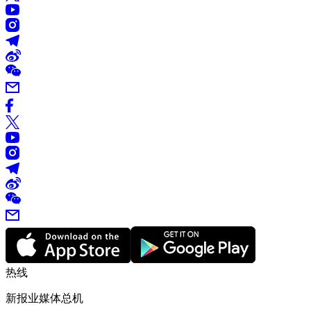
热线
新报业媒体总机