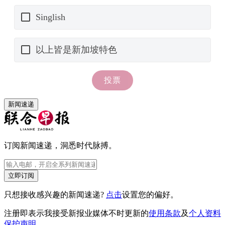
新闻速递
订阅新闻速递，洞悉时代脉搏。
立即订阅
只想接收感兴趣的新闻速递?
点击
设置您的偏好。
注册即表示我接受新报业媒体不时更新的
使用条款
及
个人资料
保护声明
。