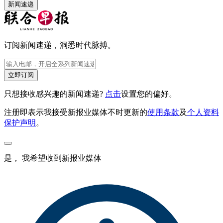
新闻速递
订阅新闻速递，洞悉时代脉搏。
立即订阅
只想接收感兴趣的新闻速递?
点击
设置您的偏好。
注册即表示我接受新报业媒体不时更新的
使用条款
及
个人资料
保护声明
。
是， 我希望收到新报业媒体