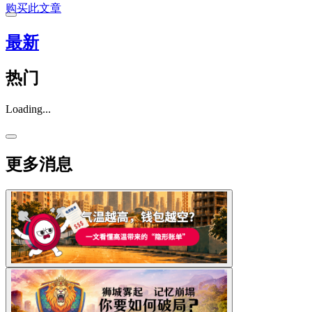
购买此文章
最新
热门
Loading...
更多消息