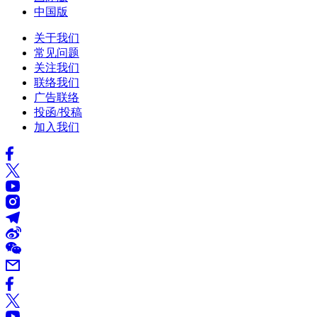
中国版
关于我们
常见问题
关注我们
联络我们
广告联络
投函/投稿
加入我们