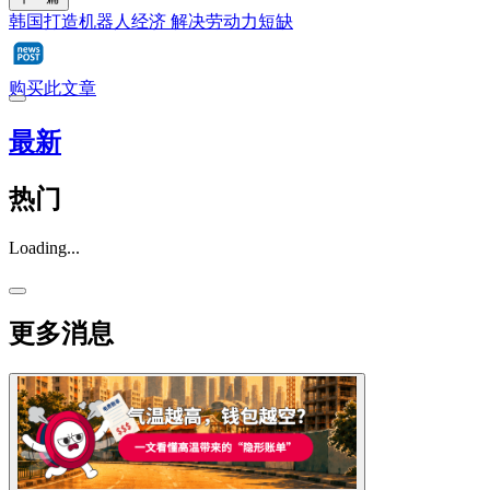
韩国打造机器人经济 解决劳动力短缺
购买此文章
最新
热门
Loading...
更多消息