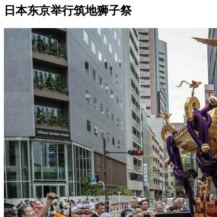
日本东京举行筑地狮子祭