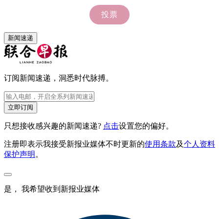
新闻速递
订阅新闻速递，洞悉时代脉搏。
立即订阅
只想接收感兴趣的新闻速递?
点击
设置您的偏好。
注册即表示我接受新报业媒体不时更新的
使用条款
及
个人资料
保护声明
。
是， 我希望收到新报业媒体