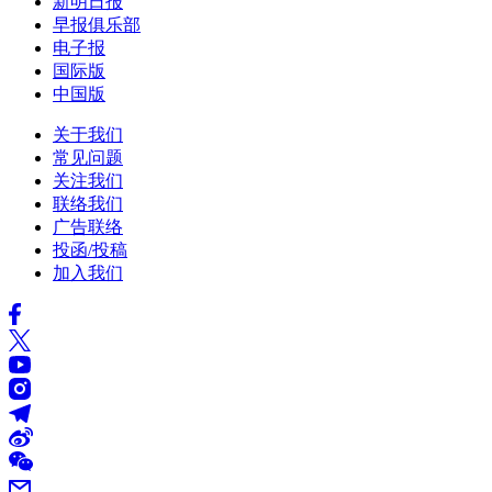
新明日报
早报俱乐部
电子报
国际版
中国版
关于我们
常见问题
关注我们
联络我们
广告联络
投函/投稿
加入我们