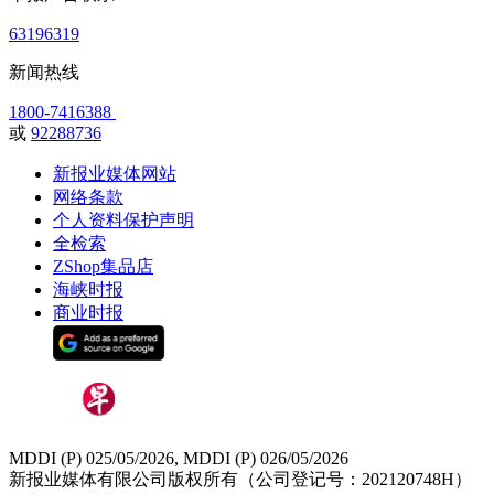
63196319
新闻热线
1800-7416388
或
92288736
新报业媒体网站
网络条款
个人资料保护声明
全检索
ZShop集品店
海峡时报
商业时报
MDDI (P) 025/05/2026, MDDI (P) 026/05/2026
新报业媒体有限公司版权所有（公司登记号：202120748H）