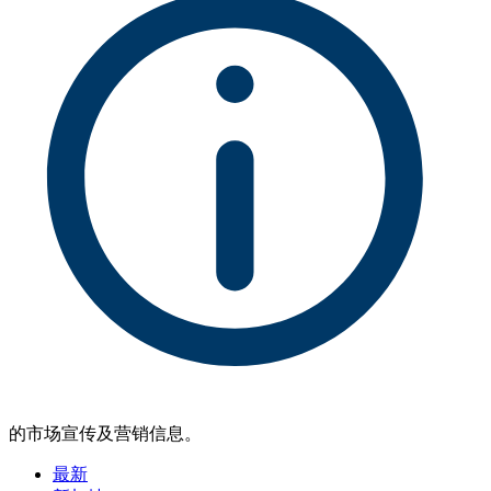
的市场宣传及营销信息。
最新