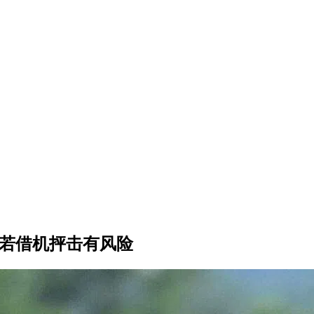
普若借机抨击有风险