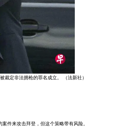
被裁定非法拥枪的罪名成立。 （法新社）
的案件来攻击拜登，但这个策略带有风险。