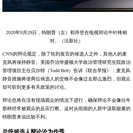
2020年9月29日，特朗普（左）和拜登在电视辩论中针锋相
对。（法新社）
CNN的辩论规定，除了轮到发言的候选人之外，其他人的麦
克风将保持静音。美国乔治华盛顿大学政治管理研究生院政治
管理项目主任贝尔特（Todd Belt）告诉《联合早报》：麦克风
静音措施将使两位候选人的交锋不会像过去那么激烈，但观众
却可听到更多有关政策的讨论。
辩论也将在没有现场观众的情况下进行，确保辩论不会像往年
那样经常被观众的反应打断。这对从喧闹的人群中汲取能量的
特朗普来说比较不利。
总统候选人辩论沦为作秀