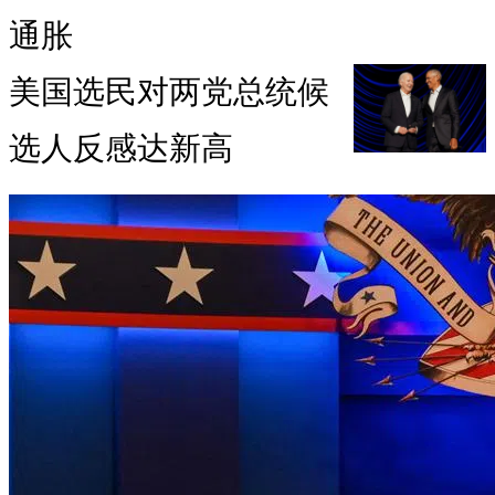
通胀
美国选民对两党总统候
选人反感达新高