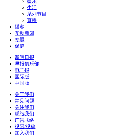
娱乐
生活
系列节目
直播
播客
互动新闻
专题
保健
新明日报
早报俱乐部
电子报
国际版
中国版
关于我们
常见问题
关注我们
联络我们
广告联络
投函/投稿
加入我们