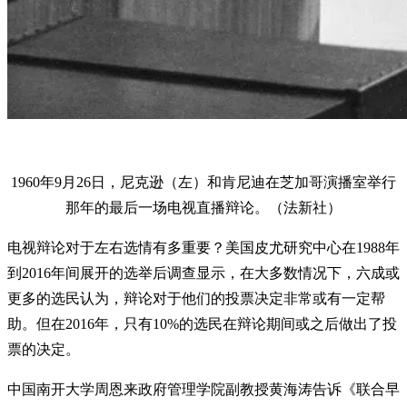
1960年9月26日，尼克逊（左）和肯尼迪在芝加哥演播室举行
那年的最后一场电视直播辩论。（法新社）
电视辩论对于左右选情有多重要？美国皮尤研究中心在1988年
到2016年间展开的选举后调查显示，在大多数情况下，六成或
更多的选民认为，辩论对于他们的投票决定非常或有一定帮
助。但在2016年，只有10%的选民在辩论期间或之后做出了投
票的决定。
中国南开大学周恩来政府管理学院副教授黄海涛告诉《联合早