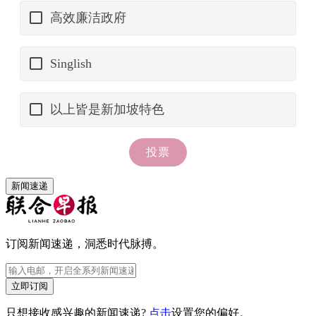
新闻速递
订阅新闻速递，洞悉时代脉搏。
立即订阅
只想接收感兴趣的新闻速递?
点击
设置您的偏好。