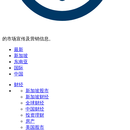
的市场宣传及营销信息。
最新
新加坡
东南亚
国际
中国
财经
新加坡股市
新加坡财经
全球财经
中国财经
投资理财
房产
美国股市