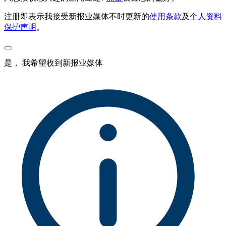
注册即表示我接受新报业媒体不时更新的
使用条款
及
个人资料
保护声明
。
是， 我希望收到新报业媒体