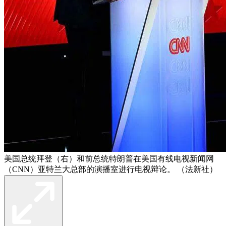
美国总统拜登（右）和前总统特朗普在美国有线电视新闻网
（CNN）亚特兰大总部的演播室进行电视辩论。 （法新社）