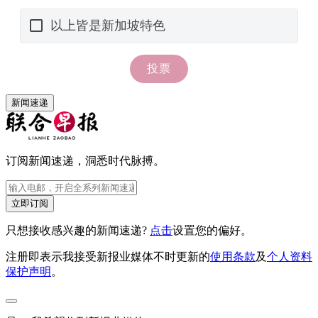
新闻速递
订阅新闻速递，洞悉时代脉搏。
立即订阅
只想接收感兴趣的新闻速递?
点击
设置您的偏好。
注册即表示我接受新报业媒体不时更新的
使用条款
及
个人资料
保护声明
。