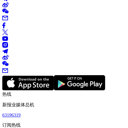
热线
新报业媒体总机
63196319
订阅热线