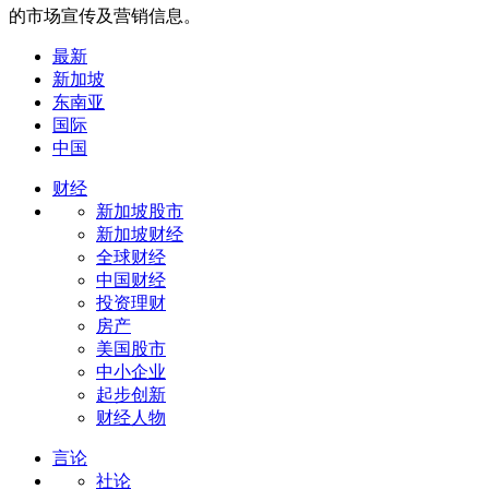
的市场宣传及营销信息。
最新
新加坡
东南亚
国际
中国
财经
新加坡股市
新加坡财经
全球财经
中国财经
投资理财
房产
美国股市
中小企业
起步创新
财经人物
言论
社论