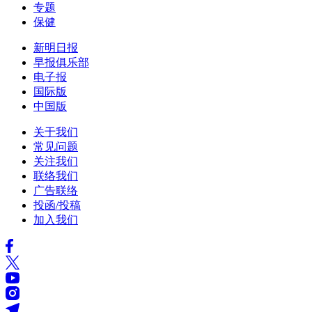
专题
保健
新明日报
早报俱乐部
电子报
国际版
中国版
关于我们
常见问题
关注我们
联络我们
广告联络
投函/投稿
加入我们