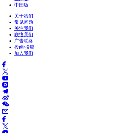
中国版
关于我们
常见问题
关注我们
联络我们
广告联络
投函/投稿
加入我们