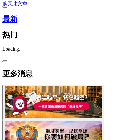
购买此文章
最新
热门
Loading...
更多消息