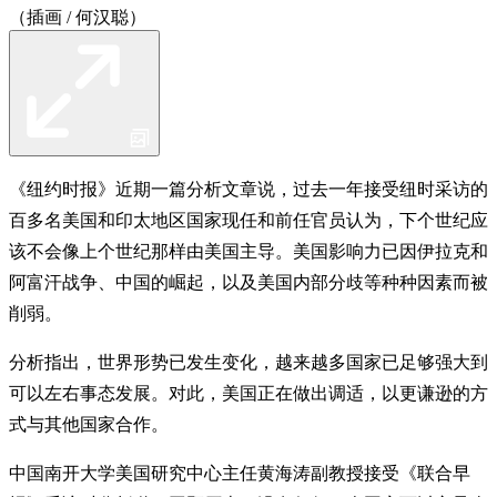
（插画 / 何汉聪）
《纽约时报》近期一篇分析文章说，过去一年接受纽时采访的
百多名美国和印太地区国家现任和前任官员认为，下个世纪应
该不会像上个世纪那样由美国主导。美国影响力已因伊拉克和
阿富汗战争、中国的崛起，以及美国内部分歧等种种因素而被
削弱。
分析指出，世界形势已发生变化，越来越多国家已足够强大到
可以左右事态发展。对此，美国正在做出调适，以更谦逊的方
式与其他国家合作。
中国南开大学美国研究中心主任黄海涛副教授接受《联合早