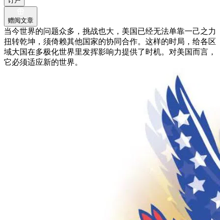
订户
赠阅文章
当今世界的问题众多，挑战也大，美国已经无法单靠一己之力
扭转乾坤，须倚赖其他国家的协同合作。这样的时局，给各区
域大国在多极化世界里发挥影响力提供了时机。对美国而言，
它必须适应新的世界。