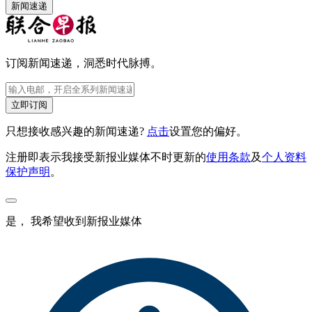
新闻速递
订阅新闻速递，洞悉时代脉搏。
立即订阅
只想接收感兴趣的新闻速递?
点击
设置您的偏好。
注册即表示我接受新报业媒体不时更新的
使用条款
及
个人资料
保护声明
。
是， 我希望收到新报业媒体