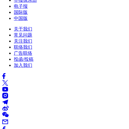
早报俱乐部
电子报
国际版
中国版
关于我们
常见问题
关注我们
联络我们
广告联络
投函/投稿
加入我们