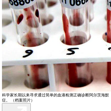
科学家长期以来寻求通过简单的血液检测正确诊断阿尔茨海默
症。 （档案照片）