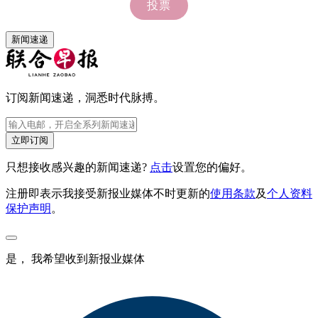
新闻速递
订阅新闻速递，洞悉时代脉搏。
立即订阅
只想接收感兴趣的新闻速递?
点击
设置您的偏好。
注册即表示我接受新报业媒体不时更新的
使用条款
及
个人资料
保护声明
。
是， 我希望收到新报业媒体