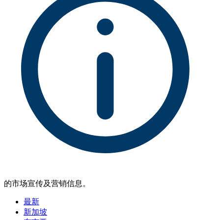
的市场宣传及营销信息。
最新
新加坡