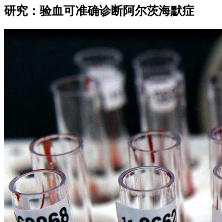
研究：验血可准确诊断阿尔茨海默症