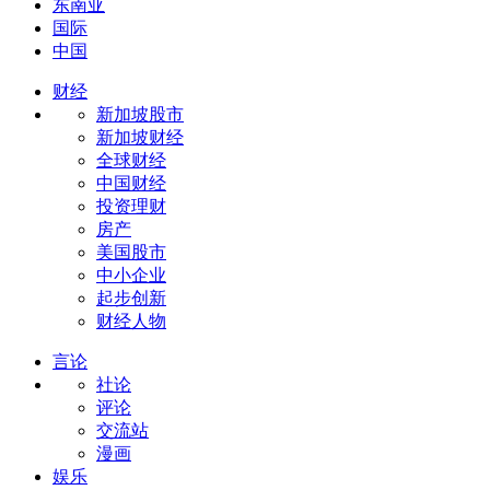
东南亚
国际
中国
财经
新加坡股市
新加坡财经
全球财经
中国财经
投资理财
房产
美国股市
中小企业
起步创新
财经人物
言论
社论
评论
交流站
漫画
娱乐