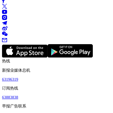
热线
新报业媒体总机
63196319
订阅热线
63883838
早报广告联系