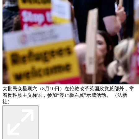
大批民众星期六（8月10日）在伦敦改革英国政党总部外，举
着反种族主义标语，参加“停止极右翼”示威活动。 （法新
社）