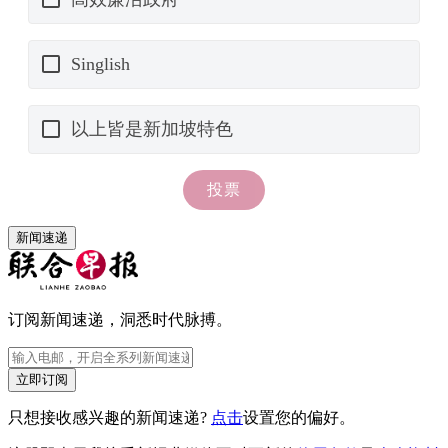
新闻速递
订阅新闻速递，洞悉时代脉搏。
立即订阅
只想接收感兴趣的新闻速递?
点击
设置您的偏好。