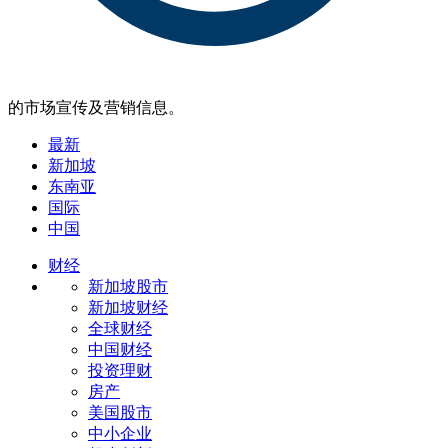
的市场宣传及营销信息。
最新
新加坡
东南亚
国际
中国
财经
新加坡股市
新加坡财经
全球财经
中国财经
投资理财
房产
美国股市
中小企业