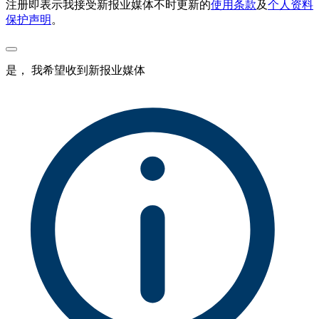
注册即表示我接受新报业媒体不时更新的
使用条款
及
个人资料
保护声明
。
是， 我希望收到新报业媒体