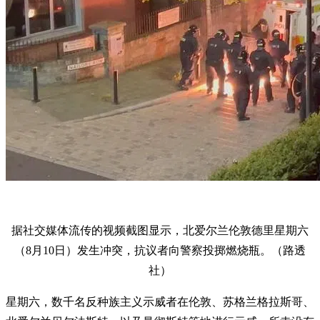
据社交媒体流传的视频截图显示，北爱尔兰伦敦德里星期六
（8月10日）发生冲突，抗议者向警察投掷燃烧瓶。（路透
社）
星期六，数千名反种族主义示威者在伦敦、苏格兰格拉斯哥、