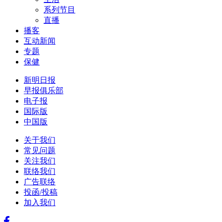
系列节目
直播
播客
互动新闻
专题
保健
新明日报
早报俱乐部
电子报
国际版
中国版
关于我们
常见问题
关注我们
联络我们
广告联络
投函/投稿
加入我们