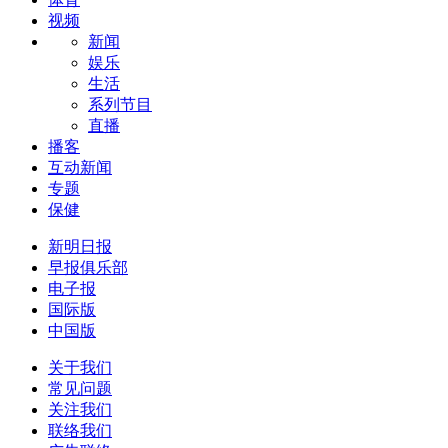
视频
新闻
娱乐
生活
系列节目
直播
播客
互动新闻
专题
保健
新明日报
早报俱乐部
电子报
国际版
中国版
关于我们
常见问题
关注我们
联络我们