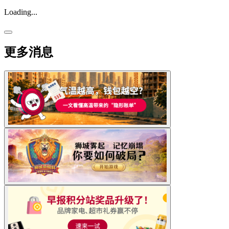
Loading...
更多消息