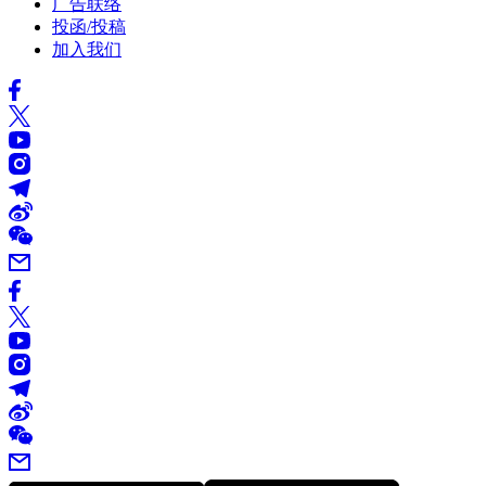
广告联络
投函/投稿
加入我们