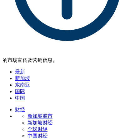
的市场宣传及营销信息。
最新
新加坡
东南亚
国际
中国
财经
新加坡股市
新加坡财经
全球财经
中国财经