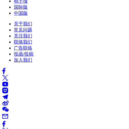
电子报
国际版
中国版
关于我们
常见问题
关注我们
联络我们
广告联络
投函/投稿
加入我们