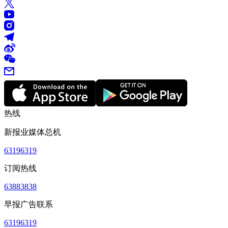
热线
新报业媒体总机
63196319
订阅热线
63883838
早报广告联系
63196319