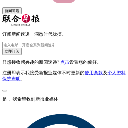
新闻速递
订阅新闻速递，洞悉时代脉搏。
立即订阅
只想接收感兴趣的新闻速递?
点击
设置您的偏好。
注册即表示我接受新报业媒体不时更新的
使用条款
及
个人资料
保护声明
。
是， 我希望收到新报业媒体