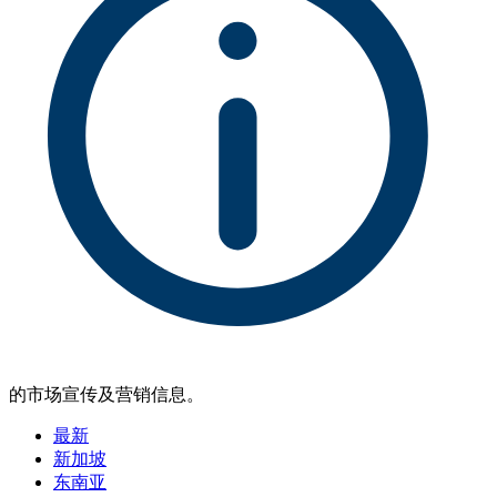
的市场宣传及营销信息。
最新
新加坡
东南亚