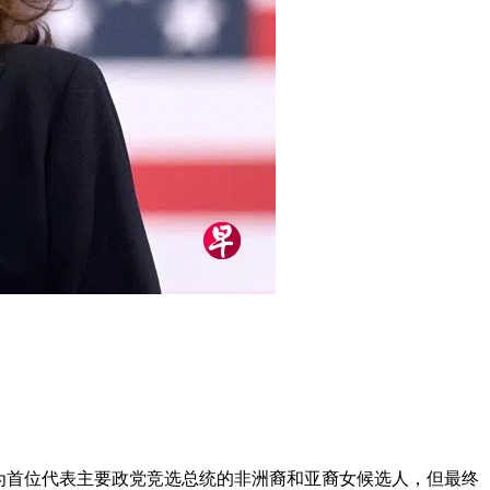
成为首位代表主要政党竞选总统的非洲裔和亚裔女候选人，但最终