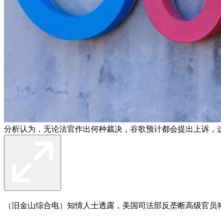
分析认为，无论法官作出何种裁决，谷歌预计都会提出上诉，
（旧金山综合电）知情人士透露，美国司法部反垄断高级官员将