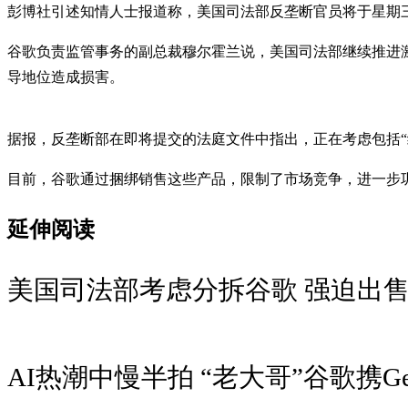
彭博社引述知情人士报道称，美国司法部反垄断官员将于星期三（
谷歌负责监管事务的副总裁穆尔霍兰说，美国司法部继续推进
导地位造成损害。
据报，反垄断部在即将提交的法庭文件中指出，正在考虑包括“结构
目前，谷歌通过捆绑销售这些产品，限制了市场竞争，进一步巩
延伸阅读
美国司法部考虑分拆谷歌 强迫出
AI热潮中慢半拍 “老大哥”谷歌携Ge