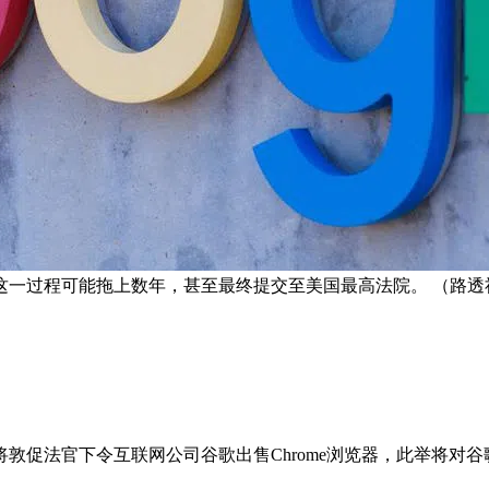
这一过程可能拖上数年，甚至最终提交至美国最高法院。 （路透
敦促法官下令互联网公司谷歌出售Chrome浏览器，此举将对