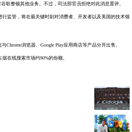
并要求谷歌整顿其他业务。不过，司法部官员拒绝对此消息置评。
进行监管，将在最关键时刻对消费者、开发者以及美国的技术领
me浏览器、Google Play应用商店等产品分开出售。
据在线搜索市场约90%的份额。