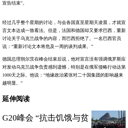
宣告结束”。
经过几乎整个星期的讨论，与会各国直至星期天凌晨，才就宣
言文本达成一致看法。但是，法国和德国却又要求巴西，重新
讨论关于乌克兰战争的内容，而巴西拒绝了。一名巴西官员
说：“重新讨论文本将危及一周的谈判成果。”
德国总理朔尔茨在峰会结束后说，他对宣言没有强调俄罗斯应
对发动乌克兰战争负责感到遗憾，特别是在俄军侵略行动达第
1000天之际。他说：“地缘政治紧张对二十国集团的影响越来
越明显。”
延伸阅读
G20峰会 “抗击饥饿与贫