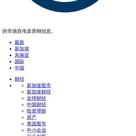
的市场宣传及营销信息。
最新
新加坡
东南亚
国际
中国
财经
新加坡股市
新加坡财经
全球财经
中国财经
投资理财
房产
美国股市
中小企业