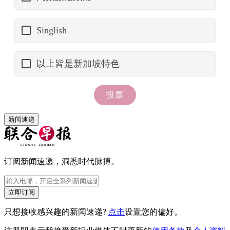
新闻速递
订阅新闻速递，洞悉时代脉搏。
立即订阅
只想接收感兴趣的新闻速递?
点击
设置您的偏好。