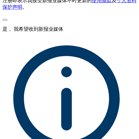
注册即表示我接受新报业媒体不时更新的
使用条款
及
个人资料
保护声明
。
是， 我希望收到新报业媒体