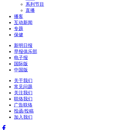
系列节目
直播
播客
互动新闻
专题
保健
新明日报
早报俱乐部
电子报
国际版
中国版
关于我们
常见问题
关注我们
联络我们
广告联络
投函/投稿
加入我们