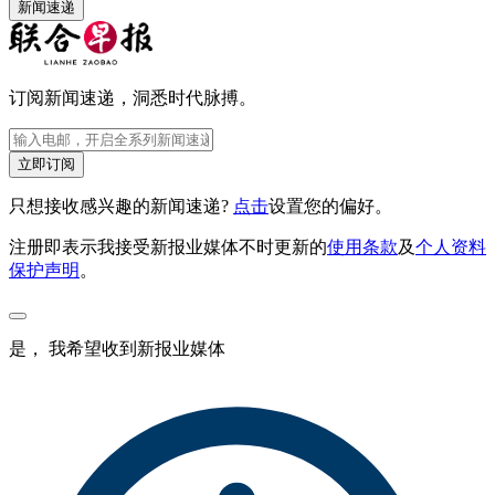
新闻速递
订阅新闻速递，洞悉时代脉搏。
立即订阅
只想接收感兴趣的新闻速递?
点击
设置您的偏好。
注册即表示我接受新报业媒体不时更新的
使用条款
及
个人资料
保护声明
。
是， 我希望收到新报业媒体