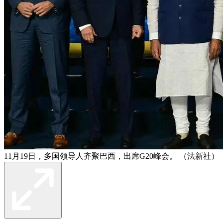
11月19日，多国领导人齐聚巴西，出席G20峰会。 （法新社）