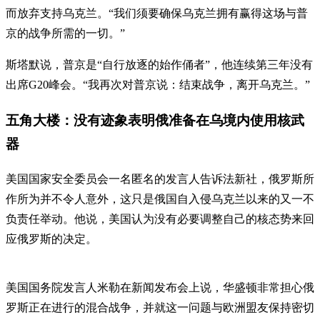
而放弃支持乌克兰。“我们须要确保乌克兰拥有赢得这场与普
京的战争所需的一切。”
斯塔默说，普京是“自行放逐的始作俑者”，他连续第三年没有
出席G20峰会。“我再次对普京说：结束战争，离开乌克兰。”
五角大楼：没有迹象表明俄准备在乌境内使用核武
器
美国国家安全委员会一名匿名的发言人告诉法新社，俄罗斯所
作所为并不令人意外，这只是俄国自入侵乌克兰以来的又一不
负责任举动。他说，美国认为没有必要调整自己的核态势来回
应俄罗斯的决定。
美国国务院发言人米勒在新闻发布会上说，华盛顿非常担心俄
罗斯正在进行的混合战争，并就这一问题与欧洲盟友保持密切