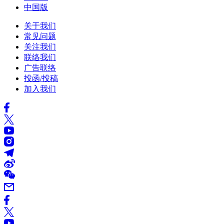
中国版
关于我们
常见问题
关注我们
联络我们
广告联络
投函/投稿
加入我们