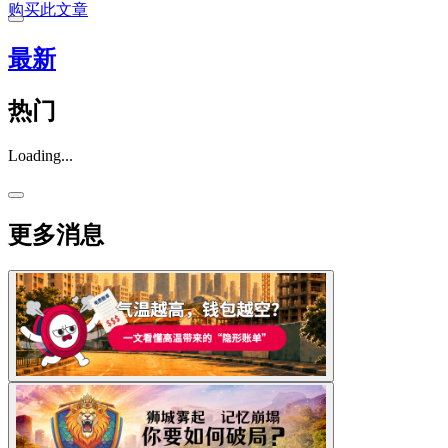
购买此文章
最新
热门
Loading...
更多消息