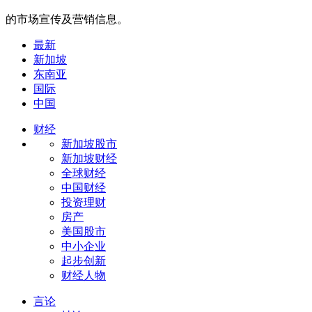
的市场宣传及营销信息。
最新
新加坡
东南亚
国际
中国
财经
新加坡股市
新加坡财经
全球财经
中国财经
投资理财
房产
美国股市
中小企业
起步创新
财经人物
言论