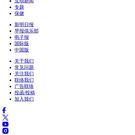
互动新闻
专题
保健
新明日报
早报俱乐部
电子报
国际版
中国版
关于我们
常见问题
关注我们
联络我们
广告联络
投函/投稿
加入我们