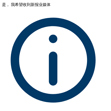
是， 我希望收到新报业媒体