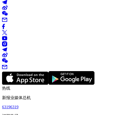
热线
新报业媒体总机
63196319