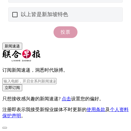
新闻速递
订阅新闻速递，洞悉时代脉搏。
立即订阅
只想接收感兴趣的新闻速递?
点击
设置您的偏好。
注册即表示我接受新报业媒体不时更新的
使用条款
及
个人资料
保护声明
。