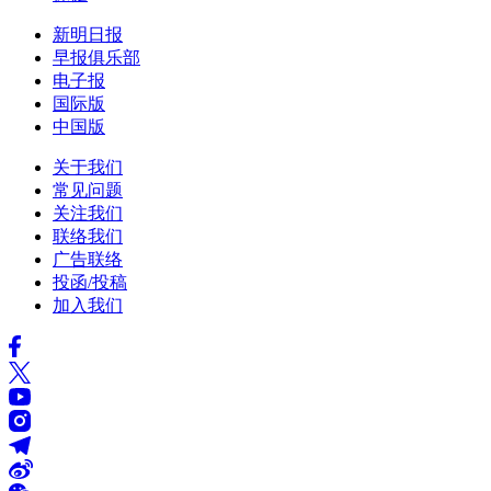
新明日报
早报俱乐部
电子报
国际版
中国版
关于我们
常见问题
关注我们
联络我们
广告联络
投函/投稿
加入我们