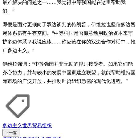
最难解决的问题之一……我觉得中等强国能在这里帮助我
们。”
即便是面对更倾向于双边谈判的特朗普，伊维拉也坚信多边贸
易体系仍有生存空间。“中等强国是否愿意动用政治资本来守
护多边体系？我说应该……你应该在你的双边合作对话中，推
广多边主义。”
伊维拉强调：“中等强国并非无助的规则接受者。如果它们能
齐心协力，并与较小的发展中国家建立联盟，就能帮助维持国
际市场的广泛开放，并推动世贸组织急需的现代化进程。”
多边主义
世界贸易组织
上一篇