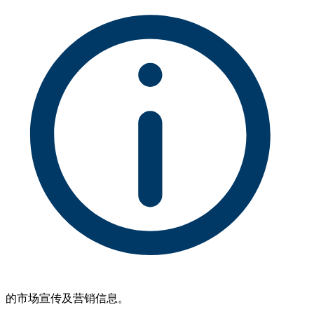
的市场宣传及营销信息。