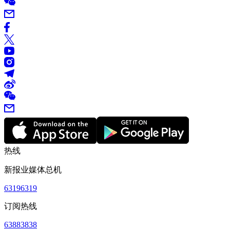
热线
新报业媒体总机
63196319
订阅热线
63883838