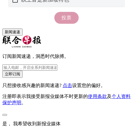
新闻速递
订阅新闻速递，洞悉时代脉搏。
立即订阅
只想接收感兴趣的新闻速递?
点击
设置您的偏好。
注册即表示我接受新报业媒体不时更新的
使用条款
及
个人资料
保护声明
。
是， 我希望收到新报业媒体