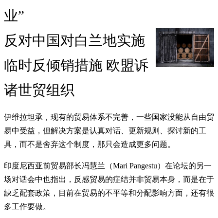
业”
反对中国对白兰地实施
临时反倾销措施 欧盟诉
诸世贸组织
伊维拉坦承，现有的贸易体系不完善，一些国家没能从自由贸
易中受益，但解决方案是认真对话、更新规则、探讨新的工
具，而不是舍弃这个制度，那只会造成更多问题。
印度尼西亚前贸易部长冯慧兰（Mari Pangestu）在论坛的另一
场对话会中也指出，反感贸易的症结并非贸易本身，而是在于
缺乏配套政策，目前在贸易的不平等和分配影响方面，还有很
多工作要做。