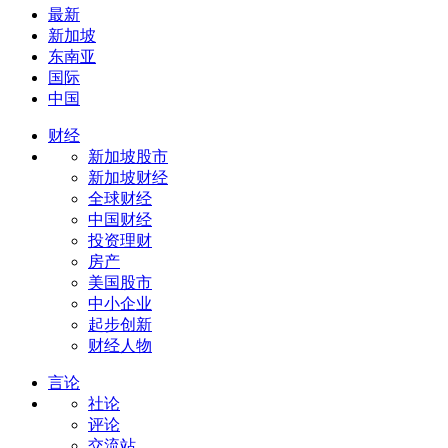
最新
新加坡
东南亚
国际
中国
财经
新加坡股市
新加坡财经
全球财经
中国财经
投资理财
房产
美国股市
中小企业
起步创新
财经人物
言论
社论
评论
交流站