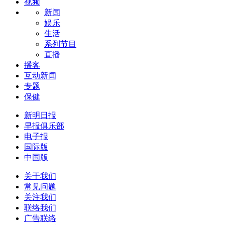
视频
新闻
娱乐
生活
系列节目
直播
播客
互动新闻
专题
保健
新明日报
早报俱乐部
电子报
国际版
中国版
关于我们
常见问题
关注我们
联络我们
广告联络