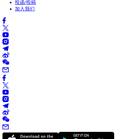
投函/投稿
加入我们