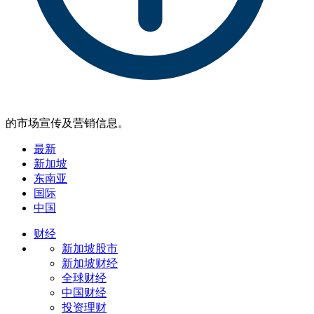
的市场宣传及营销信息。
最新
新加坡
东南亚
国际
中国
财经
新加坡股市
新加坡财经
全球财经
中国财经
投资理财