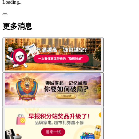
Loading...
更多消息