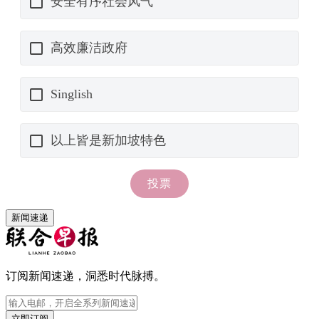
新闻速递
订阅新闻速递，洞悉时代脉搏。
立即订阅